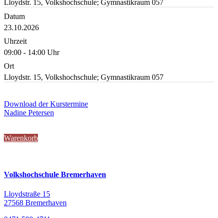
Lloydstr. 15, Volkshochschule; Gymnastikraum 057
Datum
23.10.2026
Uhrzeit
09:00 - 14:00 Uhr
Ort
Lloydstr. 15, Volkshochschule; Gymnastikraum 057
Download der Kurstermine
Nadine Petersen
Warenkorb
Volkshochschule Bremerhaven
Lloydstraße 15
27568 Bremerhaven