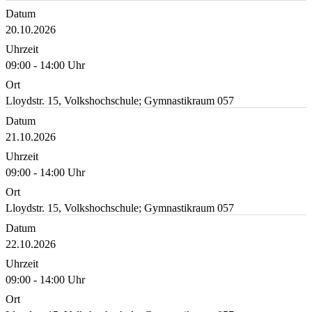
Datum
20.10.2026
Uhrzeit
09:00 - 14:00 Uhr
Ort
Lloydstr. 15, Volkshochschule; Gymnastikraum 057
Datum
21.10.2026
Uhrzeit
09:00 - 14:00 Uhr
Ort
Lloydstr. 15, Volkshochschule; Gymnastikraum 057
Datum
22.10.2026
Uhrzeit
09:00 - 14:00 Uhr
Ort