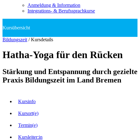
Anmeldung & Information
Integrations- & Berufssprachkurse
Bildungszeit
/
Kursdetails
Hatha-Yoga für den Rücken
Stärkung und Entspannung durch gezielte
Praxis Bildungszeit im Land Bremen
Kursinfo
Kursort(e)
Termin(e)
Kursleiter:in