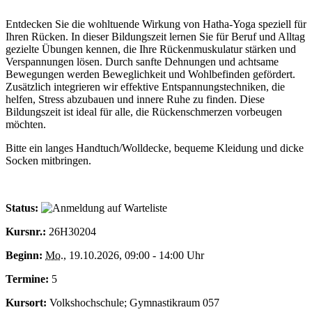
Entdecken Sie die wohltuende Wirkung von Hatha-Yoga speziell für
Ihren Rücken. In dieser Bildungszeit lernen Sie für Beruf und Alltag
gezielte Übungen kennen, die Ihre Rückenmuskulatur stärken und
Verspannungen lösen. Durch sanfte Dehnungen und achtsame
Bewegungen werden Beweglichkeit und Wohlbefinden gefördert.
Zusätzlich integrieren wir effektive Entspannungstechniken, die
helfen, Stress abzubauen und innere Ruhe zu finden. Diese
Bildungszeit ist ideal für alle, die Rückenschmerzen vorbeugen
möchten.
Bitte ein langes Handtuch/Wolldecke, bequeme Kleidung und dicke
Socken mitbringen.
Status:
Kursnr.:
26H30204
Beginn:
Mo.
, 19.10.2026, 09:00 - 14:00 Uhr
Termine:
5
Kursort:
Volkshochschule; Gymnastikraum 057