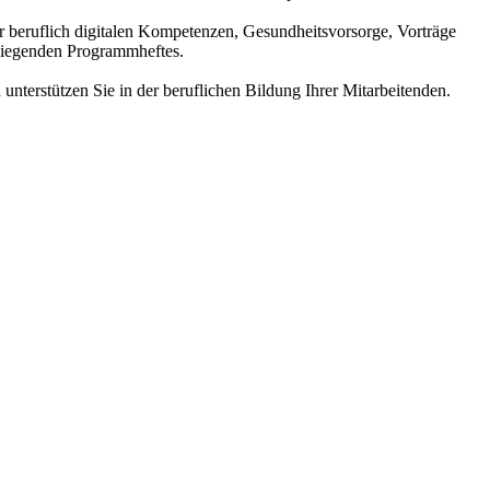
r beruflich digitalen Kompetenzen, Gesundheitsvorsorge, Vorträge
liegenden Programmheftes.
nterstützen Sie in der beruflichen Bildung Ihrer Mitarbeitenden.