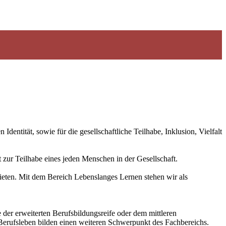
ntität, sowie für die gesellschaftliche Teilhabe, Inklusion, Vielfalt
zur Teilhabe eines jeden Menschen in der Gesellschaft.
ieten. Mit dem Bereich Lebenslanges Lernen stehen wir als
der erweiterten Berufsbildungsreife oder dem mittleren
Berufsleben bilden einen weiteren Schwerpunkt des Fachbereichs.