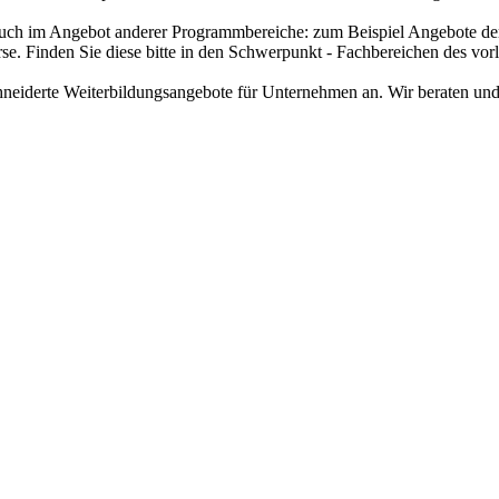
h auch im Angebot anderer Programmbereiche: zum Beispiel Angebote de
. Finden Sie diese bitte in den Schwerpunkt - Fachbereichen des vor
neiderte Weiterbildungsangebote für Unternehmen an. Wir beraten und u