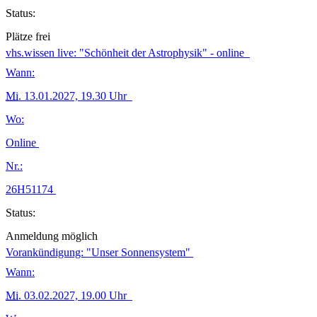
Status:
Plätze frei
vhs.wissen live: "Schönheit der Astrophysik" - online
Wann:
Mi.
13.01.2027, 19.30 Uhr
Wo:
Online
Nr.:
26H51174
Status:
Anmeldung möglich
Vorankündigung: "Unser Sonnensystem"
Wann:
Mi.
03.02.2027, 19.00 Uhr