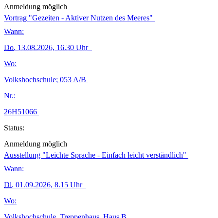
Anmeldung möglich
Vortrag "Gezeiten - Aktiver Nutzen des Meeres"
Wann:
Do.
13.08.2026, 16.30 Uhr
Wo:
Volkshochschule; 053 A/B
Nr.:
26H51066
Status:
Anmeldung möglich
Ausstellung "Leichte Sprache - Einfach leicht verständlich"
Wann:
Di.
01.09.2026, 8.15 Uhr
Wo:
Volkshochschule, Treppenhaus, Haus B