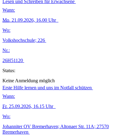
Lesen und Schreiben für Erwachsene
Wann:
Mo.
21.09.2026, 16.00 Uhr
Wo:
Volkshochschule; 226
Nr.:
26H51120
Status:
Keine Anmeldung möglich
Erste Hilfe lernen und uns im Notfall schützen
Wann:
Fr.
25.09.2026, 16.15 Uhr
Wo:
Johanniter OV Bremerhaven; Altonaer Str. 11A; 27570
Bremerhaven