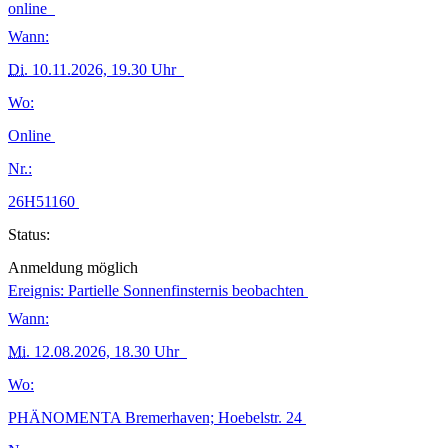
online
Wann:
Di.
10.11.2026, 19.30 Uhr
Wo:
Online
Nr.:
26H51160
Status:
Anmeldung möglich
Ereignis: Partielle Sonnenfinsternis beobachten
Wann:
Mi.
12.08.2026, 18.30 Uhr
Wo:
PHÄNOMENTA Bremerhaven; Hoebelstr. 24