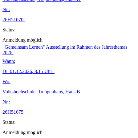
Nr.:
26H51070
Status:
Anmeldung möglich
"Gemeinsam Lernen" Ausstellung im Rahmen des Jahresthemas
2026
Wann:
Di.
01.12.2026, 8.15 Uhr
Wo:
Volkshochschule, Treppenhaus, Haus B
Nr.:
26H51075
Status:
Anmeldung möglich