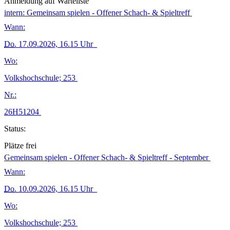
Anmeldung auf Warteliste
intern: Gemeinsam spielen - Offener Schach- & Spieltreff
Wann:
Do.
17.09.2026, 16.15 Uhr
Wo:
Volkshochschule; 253
Nr.:
26H51204
Status:
Plätze frei
Gemeinsam spielen - Offener Schach- & Spieltreff - September
Wann:
Do.
10.09.2026, 16.15 Uhr
Wo:
Volkshochschule; 253