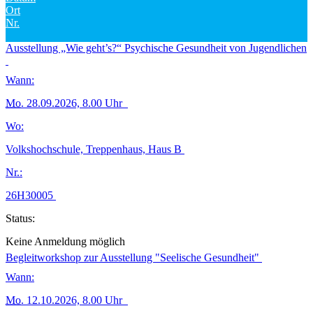
Ort
Nr.
Ausstellung „Wie geht’s?“ Psychische Gesundheit von Jugendlichen
Wann:
Mo.
28.09.2026, 8.00 Uhr
Wo:
Volkshochschule, Treppenhaus, Haus B
Nr.:
26H30005
Status:
Keine Anmeldung möglich
Begleitworkshop zur Ausstellung "Seelische Gesundheit"
Wann:
Mo.
12.10.2026, 8.00 Uhr