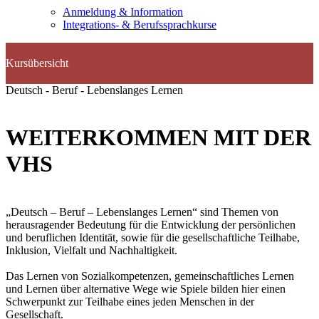
Anmeldung & Information
Integrations- & Berufssprachkurse
Deutsch - Beruf - Lebenslanges Lernen
WEITERKOMMEN MIT DER
VHS
„Deutsch – Beruf – Lebenslanges Lernen“ sind Themen von
herausragender Bedeutung für die Entwicklung der persönlichen
und beruflichen Identität, sowie für die gesellschaftliche Teilhabe,
Inklusion, Vielfalt und Nachhaltigkeit.
Das Lernen von Sozialkompetenzen, gemeinschaftliches Lernen
und Lernen über alternative Wege wie Spiele bilden hier einen
Schwerpunkt zur Teilhabe eines jeden Menschen in der
Gesellschaft.