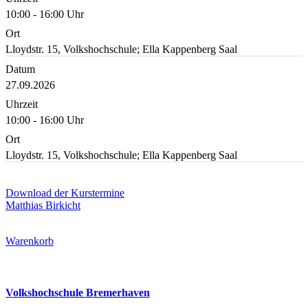
10:00 - 16:00 Uhr
Ort
Lloydstr. 15, Volkshochschule; Ella Kappenberg Saal
Datum
27.09.2026
Uhrzeit
10:00 - 16:00 Uhr
Ort
Lloydstr. 15, Volkshochschule; Ella Kappenberg Saal
Download der Kurstermine
Matthias Birkicht
Warenkorb
Volkshochschule Bremerhaven