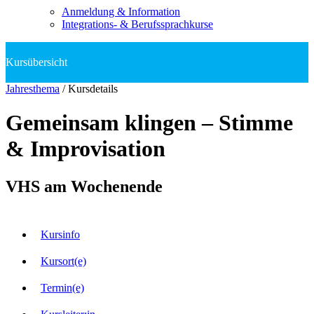
Anmeldung & Information
Integrations- & Berufssprachkurse
Jahresthema
/
Kursdetails
Gemeinsam klingen – Stimme
& Improvisation
VHS am Wochenende
Kursinfo
Kursort(e)
Termin(e)