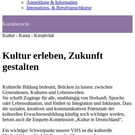
Anmeldung & Information
Integrations- & Berufssprachkurse
Kultur - Kunst - Kreativität
Kultur erleben, Zukunft
gestalten
Kulturelle Bildung bedeutet, Brücken zu bauen: zwischen
Generationen, Kulturen und Lebenswelten.
Sie schafft Zugänge für alle, unabhängig von Herkunft, Sprache
oder Lebenssituation, und fördert so Integration und Inklusion. Dass
die sozialen, kreativen und kommunikativen Potenziale der
kulturellen Erwachsenenbildung künftig noch wichtiger werden,
betont auch die Enquete-Kommission „Kultur in Deutschland“.
Ein wichtiger Schwerpunkt unserer VHS ist die kulturelle