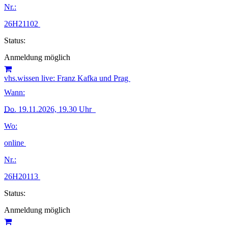
Nr.:
26H21102
Status:
Anmeldung möglich
vhs.wissen live: Franz Kafka und Prag
Wann:
Do.
19.11.2026, 19.30 Uhr
Wo:
online
Nr.:
26H20113
Status:
Anmeldung möglich