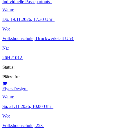
Individuelle Passepartouts
Wann:
Do.
19.11.2026, 17.30 Uhr
Wo:
Volkshochschule; Druckwerkstatt U53
Nr.:
26H21012
Status:
Plätze frei
Flyer-Design
Wann:
Sa.
21.11.2026, 10.00 Uhr
Wo:
Volkshochschule; 253