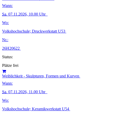
Wann:
Sa.
07.11.2026, 10.00 Uhr
Wo:
Volkshochschule; Druckwerkstatt U53
Nr.:
26H20622
Status:
Plätze frei
Weiblichkeit - Skulpturen, Formen und Kurven
Wann:
Sa.
07.11.2026, 11.00 Uhr
Wo:
Volkshochschule; Keramikwerkstatt U54