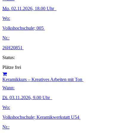
Mo.
02.11.2026, 18.00 Uhr
Wo:
Volkshochschule; 005
Nr.:
26H20851
Status:
Plätze frei
Keramikkurs – Kreatives Arbeiten mit Ton
Wann:
Di.
03.11.2026, 9.00 Uhr
Wo:
Volkshochschule; Keramikwerkstatt U54
Nr.: