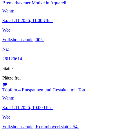
Bremerhavener Motive in Aquarell
Wann:
Sa.
21.11.2026, 11.00 Uhr
Wo:
Volkshochschule; 005
Nr.:
26H20614
Status:
Plätze frei
Töpfern – Entspannen und Gestalten mit Ton
Wann:
Sa.
21.11.2026, 10.00 Uhr
Wo:
Volkshochschule; Keramikwerkstatt U54