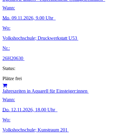
Wann:
Mo.
09.11.2026, 9.00 Uhr
Wo:
Volkshochschule; Druckwerkstatt U53
Nr.:
26H20630
Status:
Plätze frei
Jahreszeiten in Aquarell für Einsteiger:innen
Wann:
Do.
12.11.2026, 18.00 Uhr
Wo:
Volkshochschule; Kunstraum 201