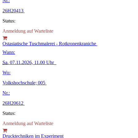
Nr.:
26H20413
Status:
Anmeldung auf Warteliste
Ostasiatische Tuschmalerei - Rotkronenkraniche
Wann:
Sa.
07.11.2026, 11.00 Uhr
Wo:
Volkshochschule; 005
Nr.:
26H20612
Status:
Anmeldung auf Warteliste
Drucktechniken im Experiment