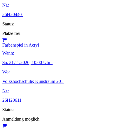
Nr.:
26H20440
Status:
Plätze frei
Farbenspiel in Acryl
Wann:
Sa.
21.11.2026, 10.00 Uhr
Wo:
Volkshochschule; Kunstraum 201
Nr.:
26H20611
Status:
Anmeldung möglich