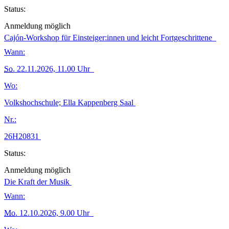
Status:
Anmeldung möglich
Cajón-Workshop für Einsteiger:innen und leicht Fortgeschrittene
Wann:
So.
22.11.2026, 11.00 Uhr
Wo:
Volkshochschule; Ella Kappenberg Saal
Nr.:
26H20831
Status:
Anmeldung möglich
Die Kraft der Musik
Wann:
Mo.
12.10.2026, 9.00 Uhr