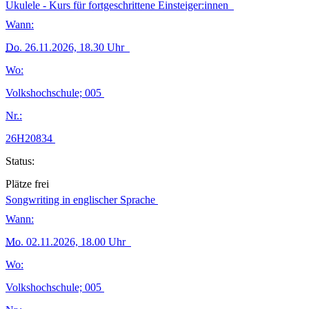
Ukulele - Kurs für fortgeschrittene Einsteiger:innen
Wann:
Do.
26.11.2026, 18.30 Uhr
Wo:
Volkshochschule; 005
Nr.:
26H20834
Status:
Plätze frei
Songwriting in englischer Sprache
Wann:
Mo.
02.11.2026, 18.00 Uhr
Wo:
Volkshochschule; 005