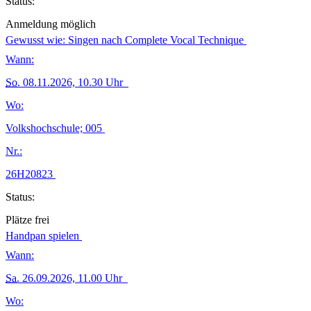
Status:
Anmeldung möglich
Gewusst wie: Singen nach Complete Vocal Technique
Wann:
So.
08.11.2026, 10.30 Uhr
Wo:
Volkshochschule; 005
Nr.:
26H20823
Status:
Plätze frei
Handpan spielen
Wann:
Sa.
26.09.2026, 11.00 Uhr
Wo: