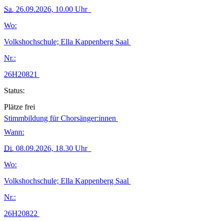
Sa.
26.09.2026, 10.00 Uhr
Wo:
Volkshochschule; Ella Kappenberg Saal
Nr.:
26H20821
Status:
Plätze frei
Stimmbildung für Chorsänger:innen
Wann:
Di.
08.09.2026, 18.30 Uhr
Wo:
Volkshochschule; Ella Kappenberg Saal
Nr.:
26H20822