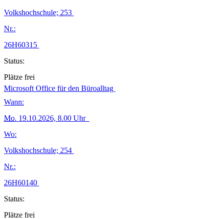
Volkshochschule; 253
Nr.:
26H60315
Status:
Plätze frei
Microsoft Office für den Büroalltag
Wann:
Mo.
19.10.2026, 8.00 Uhr
Wo:
Volkshochschule; 254
Nr.:
26H60140
Status:
Plätze frei