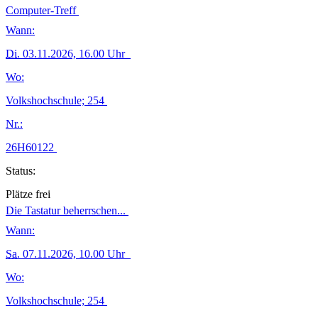
Computer-Treff
Wann:
Di.
03.11.2026, 16.00 Uhr
Wo:
Volkshochschule; 254
Nr.:
26H60122
Status:
Plätze frei
Die Tastatur beherrschen...
Wann:
Sa.
07.11.2026, 10.00 Uhr
Wo:
Volkshochschule; 254