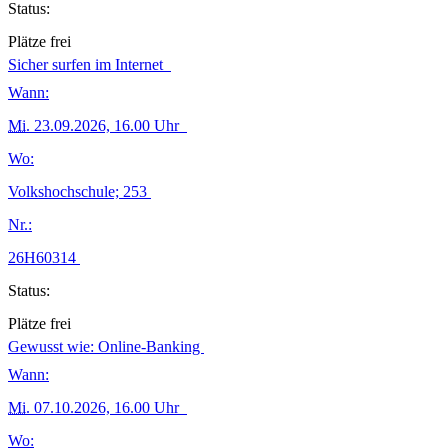
Status:
Plätze frei
Sicher surfen im Internet
Wann:
Mi.
23.09.2026, 16.00 Uhr
Wo:
Volkshochschule; 253
Nr.:
26H60314
Status:
Plätze frei
Gewusst wie: Online-Banking
Wann:
Mi.
07.10.2026, 16.00 Uhr
Wo: