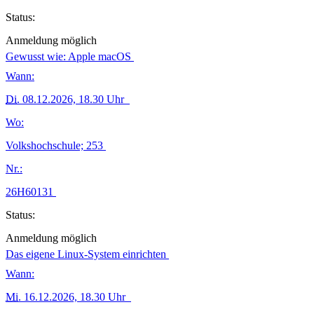
Status:
Anmeldung möglich
Gewusst wie: Apple macOS
Wann:
Di.
08.12.2026, 18.30 Uhr
Wo:
Volkshochschule; 253
Nr.:
26H60131
Status:
Anmeldung möglich
Das eigene Linux-System einrichten
Wann:
Mi.
16.12.2026, 18.30 Uhr