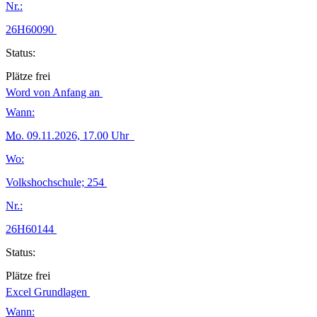
Nr.:
26H60090
Status:
Plätze frei
Word von Anfang an
Wann:
Mo.
09.11.2026, 17.00 Uhr
Wo:
Volkshochschule; 254
Nr.:
26H60144
Status:
Plätze frei
Excel Grundlagen
Wann: