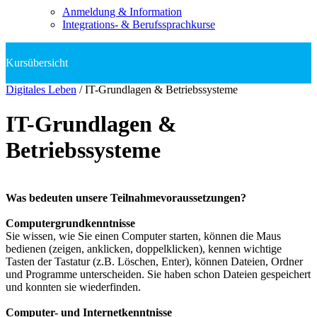
Anmeldung & Information
Integrations- & Berufssprachkurse
Digitales Leben
/
IT-Grundlagen & Betriebssysteme
IT-Grundlagen &
Betriebssysteme
Was bedeuten unsere Teilnahmevoraussetzungen?
Computergrundkenntnisse
Sie wissen, wie Sie einen Computer starten, können die Maus
bedienen (zeigen, anklicken, doppelklicken), kennen wichtige
Tasten der Tastatur (z.B. Löschen, Enter), können Dateien, Ordner
und Programme unterscheiden. Sie haben schon Dateien gespeichert
und konnten sie wiederfinden.
Computer- und Internetkenntnisse