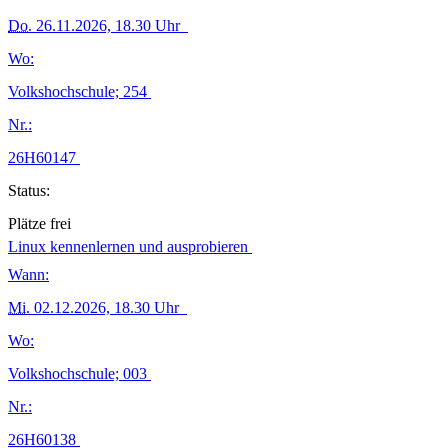
Do.
26.11.2026, 18.30 Uhr
Wo:
Volkshochschule; 254
Nr.:
26H60147
Status:
Plätze frei
Linux kennenlernen und ausprobieren
Wann:
Mi.
02.12.2026, 18.30 Uhr
Wo:
Volkshochschule; 003
Nr.:
26H60138