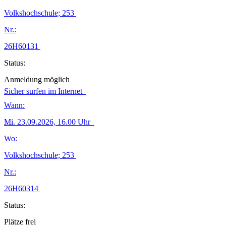
Volkshochschule; 253
Nr.:
26H60131
Status:
Anmeldung möglich
Sicher surfen im Internet
Wann:
Mi.
23.09.2026, 16.00 Uhr
Wo:
Volkshochschule; 253
Nr.:
26H60314
Status:
Plätze frei