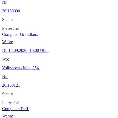
Nr.:
26H60090
Status:
Plätze frei
Computer-Grundkurs
Wann:
Di.
15.09.2026, 10.00 Uhr
Wo:
Volkshochschule; 254
Nr.:
26H60121
Status:
Plätze frei
Computer-Treff
Wann: