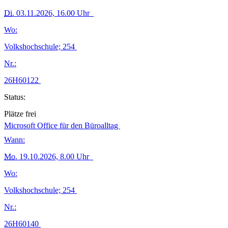
Di.
03.11.2026, 16.00 Uhr
Wo:
Volkshochschule; 254
Nr.:
26H60122
Status:
Plätze frei
Microsoft Office für den Büroalltag
Wann:
Mo.
19.10.2026, 8.00 Uhr
Wo:
Volkshochschule; 254
Nr.:
26H60140