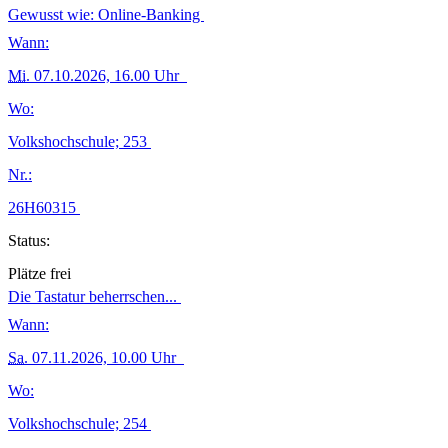
Gewusst wie: Online-Banking
Wann:
Mi.
07.10.2026, 16.00 Uhr
Wo:
Volkshochschule; 253
Nr.:
26H60315
Status:
Plätze frei
Die Tastatur beherrschen...
Wann:
Sa.
07.11.2026, 10.00 Uhr
Wo:
Volkshochschule; 254