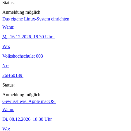
Status:
Anmeldung möglich
Das eigene Linux-System einrichten
Wann:
Mi.
16.12.2026, 18.30 Uhr
Wo:
Volkshochschule; 003
Nr.:
26H60139
Status:
Anmeldung möglich
Gewusst wie: Apple macOS
Wann:
Di.
08.12.2026, 18.30 Uhr
Wo: