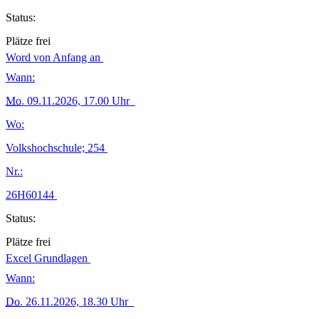
Status:
Plätze frei
Word von Anfang an
Wann:
Mo.
09.11.2026, 17.00 Uhr
Wo:
Volkshochschule; 254
Nr.:
26H60144
Status:
Plätze frei
Excel Grundlagen
Wann:
Do.
26.11.2026, 18.30 Uhr