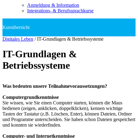
Anmeldung & Information
Integrations- & Berufssprachkurse
Digitales Leben
/
IT-Grundlagen & Betriebssysteme
IT-Grundlagen &
Betriebssysteme
Was bedeuten unsere Teilnahmevoraussetzungen?
Computergrundkenntnisse
Sie wissen, wie Sie einen Computer starten, können die Maus
bedienen (zeigen, anklicken, doppelklicken), kennen wichtige
Tasten der Tastatur (z.B. Löschen, Enter), können Dateien, Ordner
und Programme unterscheiden. Sie haben schon Dateien gespeichert
und konnten sie wiederfinden.
Computer- und Internetkenntnisse