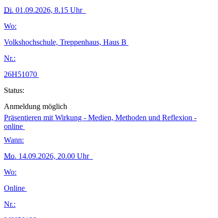
Di.
01.09.2026, 8.15 Uhr
Wo:
Volkshochschule, Treppenhaus, Haus B
Nr.:
26H51070
Status:
Anmeldung möglich
Präsentieren mit Wirkung - Medien, Methoden und Reflexion -
online
Wann:
Mo.
14.09.2026, 20.00 Uhr
Wo:
Online
Nr.: