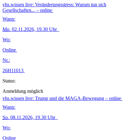
vhs.wissen live: Veränderungsstress: Warum tun sich
Gesellschaften... – online
Wann:
Mo.
02.11.2026, 19.30 Uhr
Wo:
Online
Nr.:
26H11013
Status:
Anmeldung möglich
vhs.wissen live: Trump und die MAGA-Bewegung – online
Wann:
So.
08.11.2026, 19.30 Uhr
Wo:
Online