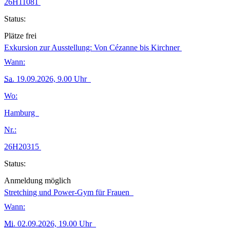
26H11081
Status:
Plätze frei
Exkursion zur Ausstellung: Von Cézanne bis Kirchner
Wann:
Sa.
19.09.2026, 9.00 Uhr
Wo:
Hamburg
Nr.:
26H20315
Status:
Anmeldung möglich
Stretching und Power-Gym für Frauen
Wann:
Mi.
02.09.2026, 19.00 Uhr