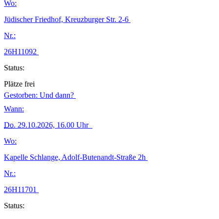
Wo:
Jüdischer Friedhof, Kreuzburger Str. 2-6
Nr.:
26H11092
Status:
Plätze frei
Gestorben: Und dann?
Wann:
Do.
29.10.2026, 16.00 Uhr
Wo:
Kapelle Schlange, Adolf-Butenandt-Straße 2h
Nr.:
26H11701
Status: