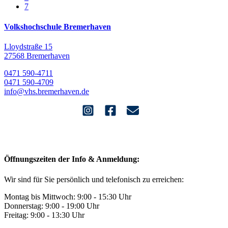
7
Volkshochschule Bremerhaven
Lloydstraße 15
27568 Bremerhaven
0471 590-4711
0471 590-4709
info@vhs.bremerhaven.de
Öffnungszeiten der Info & Anmeldung:
Wir sind für Sie persönlich und telefonisch zu erreichen:
Montag bis Mittwoch: 9:00 - 15:30 Uhr
Donnerstag: 9:00 - 19:00 Uhr
Freitag: 9:00 - 13:30 Uhr