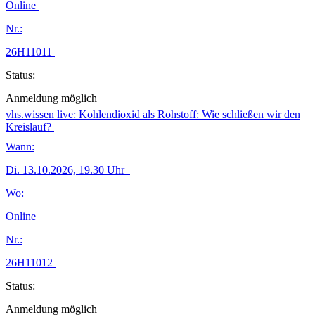
Online
Nr.:
26H11011
Status:
Anmeldung möglich
vhs.wissen live: Kohlendioxid als Rohstoff: Wie schließen wir den
Kreislauf?
Wann:
Di.
13.10.2026, 19.30 Uhr
Wo:
Online
Nr.:
26H11012
Status:
Anmeldung möglich