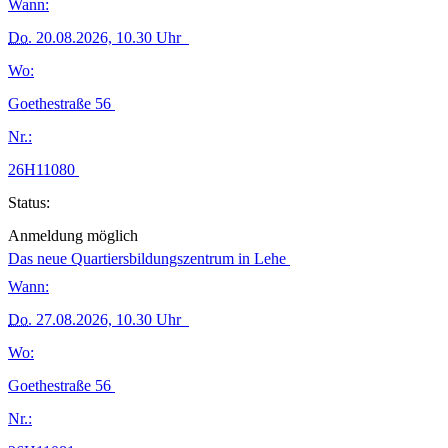
Wann:
Do.
20.08.2026, 10.30 Uhr
Wo:
Goethestraße 56
Nr.:
26H11080
Status:
Anmeldung möglich
Das neue Quartiersbildungszentrum in Lehe
Wann:
Do.
27.08.2026, 10.30 Uhr
Wo:
Goethestraße 56
Nr.: