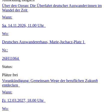
Über den Ozean: Die Überfahrt deutscher Auswander:innen im
Wandel der Zeit
Wann:
Sa.
14.11.2026, 11.00 Uhr
Wo:
Deutsches Auswandererhaus, Marie-Juchacz-Platz 1
Nr.:
26H11064
Status:
Plätze frei
Vorankündigung: Gemeinsam Wege der beruflichen Zukunft
entdecken
Wann:
Fr.
12.03.2027, 18.00 Uhr
Wo: