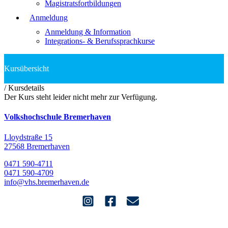
Magistratsfortbildungen
Anmeldung
Anmeldung & Information
Integrations- & Berufssprachkurse
/
Kursdetails
Der Kurs steht leider nicht mehr zur Verfügung.
Volkshochschule Bremerhaven
Lloydstraße 15
27568 Bremerhaven
0471 590-4711
0471 590-4709
info@vhs.bremerhaven.de