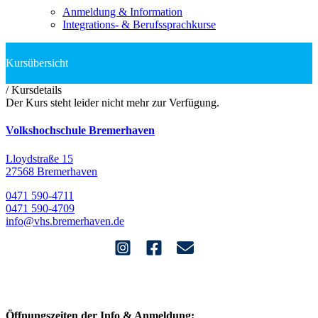
Anmeldung & Information
Integrations- & Berufssprachkurse
/
Kursdetails
Der Kurs steht leider nicht mehr zur Verfügung.
Volkshochschule Bremerhaven
Lloydstraße 15
27568 Bremerhaven
0471 590-4711
0471 590-4709
info@vhs.bremerhaven.de
Öffnungszeiten der Info & Anmeldung: