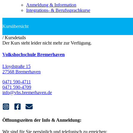
Anmeldung & Information
Integrations- & Berufssprachkurse
/
Kursdetails
Der Kurs steht leider nicht mehr zur Verfügung.
Volkshochschule Bremerhaven
Lloydstraße 15
27568 Bremerhaven
0471 590-4711
0471 590-4709
info@vhs.bremerhaven.de
Öffnungszeiten der Info & Anmeldung:
Wir sind für Sie persönlich und telefonisch zu erreichen: