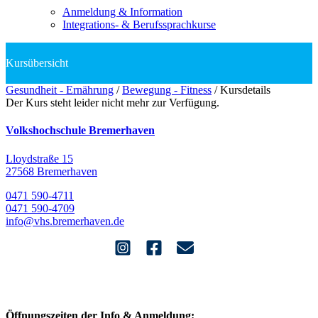
Anmeldung & Information
Integrations- & Berufssprachkurse
Gesundheit - Ernährung
/
Bewegung - Fitness
/
Kursdetails
Der Kurs steht leider nicht mehr zur Verfügung.
Volkshochschule Bremerhaven
Lloydstraße 15
27568 Bremerhaven
0471 590-4711
0471 590-4709
info@vhs.bremerhaven.de
Öffnungszeiten der Info & Anmeldung: