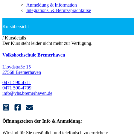
Anmeldung & Information
Integrations- & Berufssprachkurse
/
Kursdetails
Der Kurs steht leider nicht mehr zur Verfügung.
Volkshochschule Bremerhaven
Lloydstraße 15
27568 Bremerhaven
0471 590-4711
0471 590-4709
info@vhs.bremerhaven.de
Öffnungszeiten der Info & Anmeldung:
Wir sind für Sie persönlich und telefonisch zu erreichen: