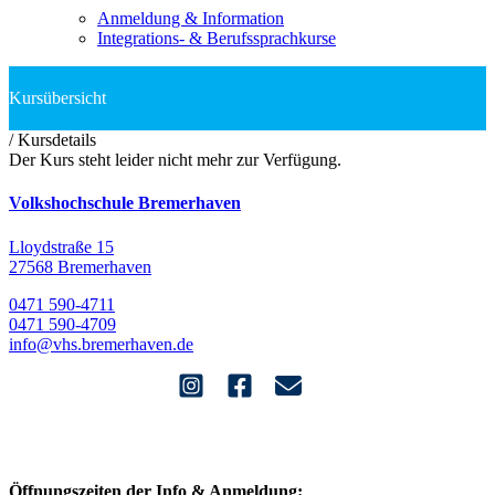
Anmeldung & Information
Integrations- & Berufssprachkurse
/
Kursdetails
Der Kurs steht leider nicht mehr zur Verfügung.
Volkshochschule Bremerhaven
Lloydstraße 15
27568 Bremerhaven
0471 590-4711
0471 590-4709
info@vhs.bremerhaven.de
Öffnungszeiten der Info & Anmeldung: