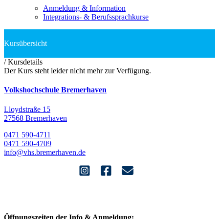
Anmeldung & Information
Integrations- & Berufssprachkurse
/
Kursdetails
Der Kurs steht leider nicht mehr zur Verfügung.
Volkshochschule Bremerhaven
Lloydstraße 15
27568 Bremerhaven
0471 590-4711
0471 590-4709
info@vhs.bremerhaven.de
Öffnungszeiten der Info & Anmeldung: