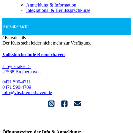
Anmeldung & Information
Integrations- & Berufssprachkurse
/
Kursdetails
Der Kurs steht leider nicht mehr zur Verfügung.
Volkshochschule Bremerhaven
Lloydstraße 15
27568 Bremerhaven
0471 590-4711
0471 590-4709
info@vhs.bremerhaven.de
Öffnungszeiten der Info & Anmeldung: