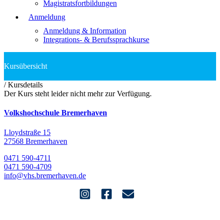
Magistratsfortbildungen
Anmeldung
Anmeldung & Information
Integrations- & Berufssprachkurse
/
Kursdetails
Der Kurs steht leider nicht mehr zur Verfügung.
Volkshochschule Bremerhaven
Lloydstraße 15
27568 Bremerhaven
0471 590-4711
0471 590-4709
info@vhs.bremerhaven.de