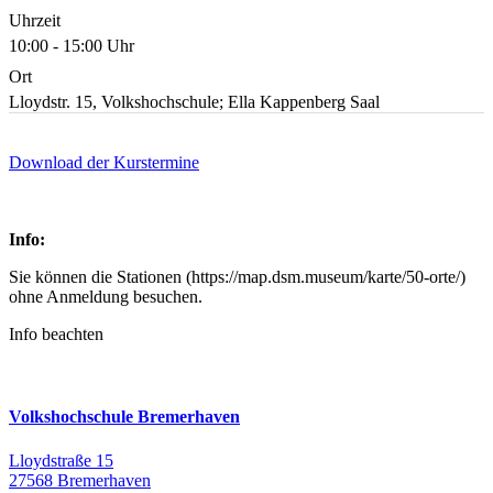
Uhrzeit
10:00 - 15:00 Uhr
Ort
Lloydstr. 15, Volkshochschule; Ella Kappenberg Saal
Download der Kurstermine
Info:
Sie können die Stationen (https://map.dsm.museum/karte/50-orte/)
ohne Anmeldung besuchen.
Info beachten
Volkshochschule Bremerhaven
Lloydstraße 15
27568 Bremerhaven