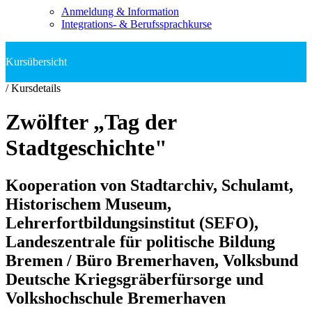
Anmeldung & Information
Integrations- & Berufssprachkurse
/
Kursdetails
Zwölfter „Tag der
Stadtgeschichte"
Kooperation von Stadtarchiv, Schulamt,
Historischem Museum,
Lehrerfortbildungsinstitut (SEFO),
Landeszentrale für politische Bildung
Bremen / Büro Bremerhaven, Volksbund
Deutsche Kriegsgräberfürsorge und
Volkshochschule Bremerhaven