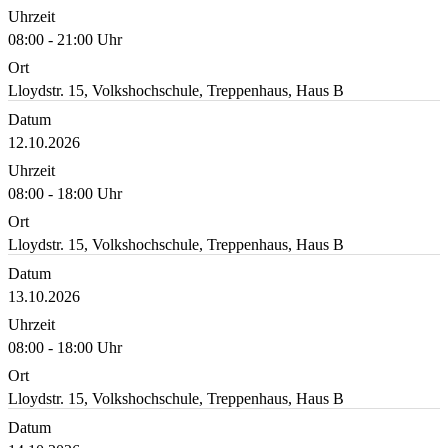
Uhrzeit
08:00 - 21:00 Uhr
Ort
Lloydstr. 15, Volkshochschule, Treppenhaus, Haus B
Datum
12.10.2026
Uhrzeit
08:00 - 18:00 Uhr
Ort
Lloydstr. 15, Volkshochschule, Treppenhaus, Haus B
Datum
13.10.2026
Uhrzeit
08:00 - 18:00 Uhr
Ort
Lloydstr. 15, Volkshochschule, Treppenhaus, Haus B
Datum