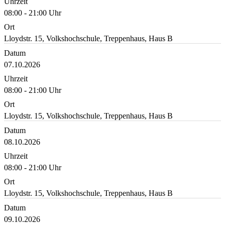
Uhrzeit
08:00 - 21:00 Uhr
Ort
Lloydstr. 15, Volkshochschule, Treppenhaus, Haus B
Datum
07.10.2026
Uhrzeit
08:00 - 21:00 Uhr
Ort
Lloydstr. 15, Volkshochschule, Treppenhaus, Haus B
Datum
08.10.2026
Uhrzeit
08:00 - 21:00 Uhr
Ort
Lloydstr. 15, Volkshochschule, Treppenhaus, Haus B
Datum
09.10.2026