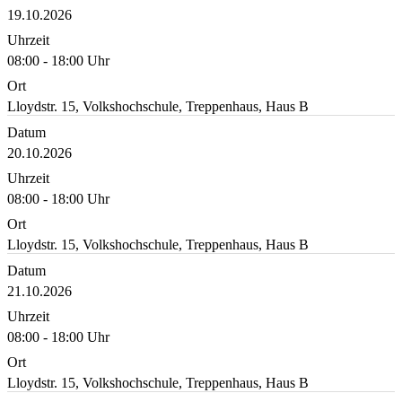
19.10.2026
Uhrzeit
08:00 - 18:00 Uhr
Ort
Lloydstr. 15, Volkshochschule, Treppenhaus, Haus B
Datum
20.10.2026
Uhrzeit
08:00 - 18:00 Uhr
Ort
Lloydstr. 15, Volkshochschule, Treppenhaus, Haus B
Datum
21.10.2026
Uhrzeit
08:00 - 18:00 Uhr
Ort
Lloydstr. 15, Volkshochschule, Treppenhaus, Haus B