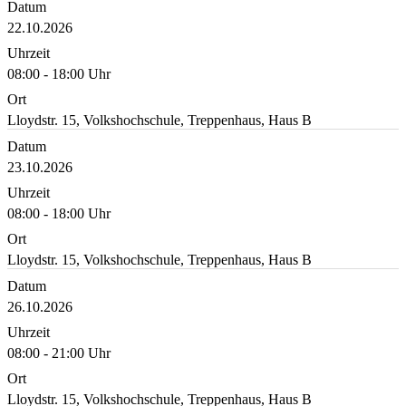
Datum
22.10.2026
Uhrzeit
08:00 - 18:00 Uhr
Ort
Lloydstr. 15, Volkshochschule, Treppenhaus, Haus B
Datum
23.10.2026
Uhrzeit
08:00 - 18:00 Uhr
Ort
Lloydstr. 15, Volkshochschule, Treppenhaus, Haus B
Datum
26.10.2026
Uhrzeit
08:00 - 21:00 Uhr
Ort
Lloydstr. 15, Volkshochschule, Treppenhaus, Haus B