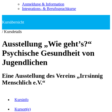
Anmeldung & Information
Integrations- & Berufssprachkurse
/
Kursdetails
Ausstellung „Wie geht’s?“
Psychische Gesundheit von
Jugendlichen
Eine Ausstellung des Vereins „Irrsinnig
Menschlich e.V.“
Kursinfo
Kursort(e)