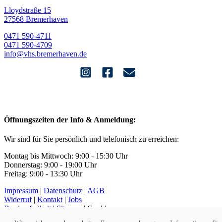
Lloydstraße 15
27568 Bremerhaven
0471 590-4711
0471 590-4709
info@vhs.bremerhaven.de
Öffnungszeiten der Info & Anmeldung:
Wir sind für Sie persönlich und telefonisch zu erreichen:
Montag bis Mittwoch: 9:00 - 15:30 Uhr
Donnerstag: 9:00 - 19:00 Uhr
Freitag: 9:00 - 13:30 Uhr
Impressum
|
Datenschutz
|
AGB
Widerruf
|
Kontakt
|
Jobs
Barrierefreiheit
|
Sitemap
|
Cookies