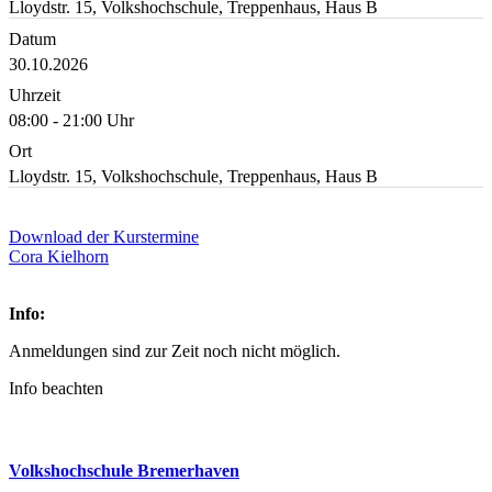
Lloydstr. 15, Volkshochschule, Treppenhaus, Haus B
Datum
30.10.2026
Uhrzeit
08:00 - 21:00 Uhr
Ort
Lloydstr. 15, Volkshochschule, Treppenhaus, Haus B
Download der Kurstermine
Cora Kielhorn
Info:
Anmeldungen sind zur Zeit noch nicht möglich.
Info beachten
Volkshochschule Bremerhaven