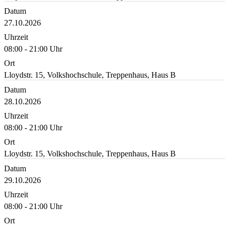
Datum
27.10.2026
Uhrzeit
08:00 - 21:00 Uhr
Ort
Lloydstr. 15, Volkshochschule, Treppenhaus, Haus B
Datum
28.10.2026
Uhrzeit
08:00 - 21:00 Uhr
Ort
Lloydstr. 15, Volkshochschule, Treppenhaus, Haus B
Datum
29.10.2026
Uhrzeit
08:00 - 21:00 Uhr
Ort