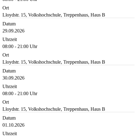
Ort
Lloydstr. 15, Volkshochschule, Treppenhaus, Haus B
Datum
29.09.2026
Uhrzeit
08:00 - 21:00 Uhr
Ort
Lloydstr. 15, Volkshochschule, Treppenhaus, Haus B
Datum
30.09.2026
Uhrzeit
08:00 - 21:00 Uhr
Ort
Lloydstr. 15, Volkshochschule, Treppenhaus, Haus B
Datum
01.10.2026
Uhrzeit