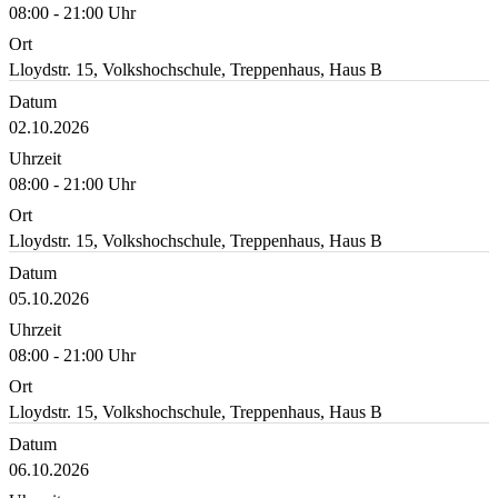
08:00 - 21:00 Uhr
Ort
Lloydstr. 15, Volkshochschule, Treppenhaus, Haus B
Datum
02.10.2026
Uhrzeit
08:00 - 21:00 Uhr
Ort
Lloydstr. 15, Volkshochschule, Treppenhaus, Haus B
Datum
05.10.2026
Uhrzeit
08:00 - 21:00 Uhr
Ort
Lloydstr. 15, Volkshochschule, Treppenhaus, Haus B
Datum
06.10.2026