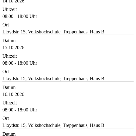
14.10.2026
Uhrzeit
08:00 - 18:00 Uhr
Ort
Lloydstr. 15, Volkshochschule, Treppenhaus, Haus B
Datum
15.10.2026
Uhrzeit
08:00 - 18:00 Uhr
Ort
Lloydstr. 15, Volkshochschule, Treppenhaus, Haus B
Datum
16.10.2026
Uhrzeit
08:00 - 18:00 Uhr
Ort
Lloydstr. 15, Volkshochschule, Treppenhaus, Haus B
Datum