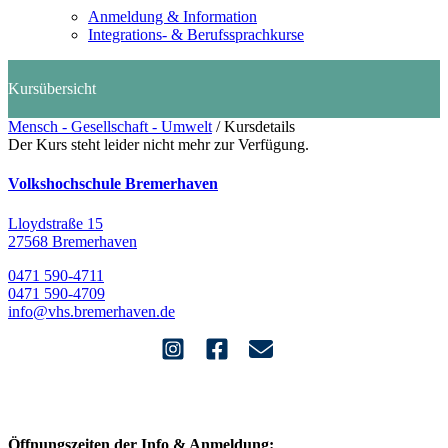
Anmeldung & Information
Integrations- & Berufssprachkurse
Mensch - Gesellschaft - Umwelt
/
Kursdetails
Der Kurs steht leider nicht mehr zur Verfügung.
Volkshochschule Bremerhaven
Lloydstraße 15
27568 Bremerhaven
0471 590-4711
0471 590-4709
info@vhs.bremerhaven.de
Öffnungszeiten der Info & Anmeldung: