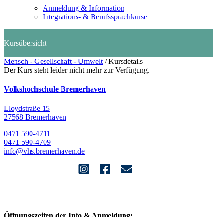
Anmeldung & Information
Integrations- & Berufssprachkurse
Mensch - Gesellschaft - Umwelt
/
Kursdetails
Der Kurs steht leider nicht mehr zur Verfügung.
Volkshochschule Bremerhaven
Lloydstraße 15
27568 Bremerhaven
0471 590-4711
0471 590-4709
info@vhs.bremerhaven.de
Öffnungszeiten der Info & Anmeldung: