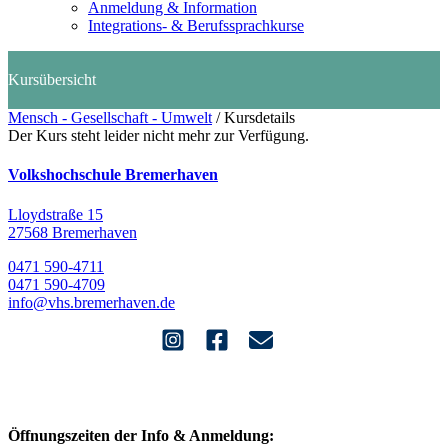
Anmeldung & Information
Integrations- & Berufssprachkurse
Mensch - Gesellschaft - Umwelt
/
Kursdetails
Der Kurs steht leider nicht mehr zur Verfügung.
Volkshochschule Bremerhaven
Lloydstraße 15
27568 Bremerhaven
0471 590-4711
0471 590-4709
info@vhs.bremerhaven.de
Öffnungszeiten der Info & Anmeldung: