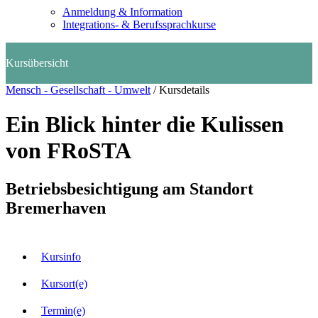
Anmeldung & Information
Integrations- & Berufssprachkurse
Mensch - Gesellschaft - Umwelt
/
Kursdetails
Ein Blick hinter die Kulissen
von FRoSTA
Betriebsbesichtigung am Standort
Bremerhaven
Kursinfo
Kursort(e)
Termin(e)