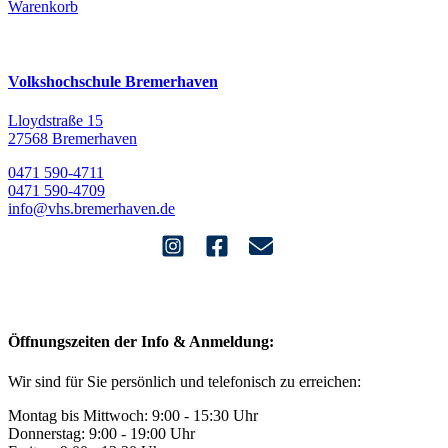
Warenkorb
Volkshochschule Bremerhaven
Lloydstraße 15
27568 Bremerhaven
0471 590-4711
0471 590-4709
info@vhs.bremerhaven.de
Öffnungszeiten der Info & Anmeldung:
Wir sind für Sie persönlich und telefonisch zu erreichen:
Montag bis Mittwoch: 9:00 - 15:30 Uhr
Donnerstag: 9:00 - 19:00 Uhr