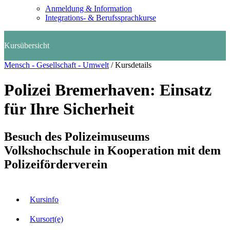
Anmeldung & Information
Integrations- & Berufssprachkurse
Mensch - Gesellschaft - Umwelt
/
Kursdetails
Polizei Bremerhaven: Einsatz
für Ihre Sicherheit
Besuch des Polizeimuseums
Volkshochschule in Kooperation mit dem
Polizeiförderverein
Kursinfo
Kursort(e)