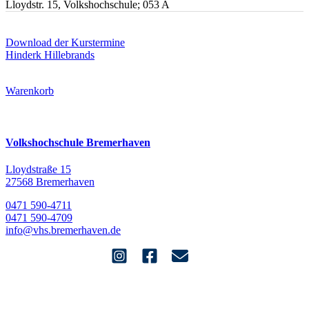
Lloydstr. 15, Volkshochschule; 053 A
Download der Kurstermine
Hinderk Hillebrands
Warenkorb
Volkshochschule Bremerhaven
Lloydstraße 15
27568 Bremerhaven
0471 590-4711
0471 590-4709
info@vhs.bremerhaven.de