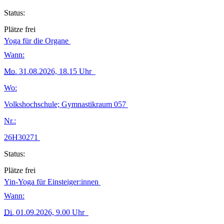
Status:
Plätze frei
Yoga für die Organe
Wann:
Mo.
31.08.2026, 18.15 Uhr
Wo:
Volkshochschule; Gymnastikraum 057
Nr.:
26H30271
Status:
Plätze frei
Yin-Yoga für Einsteiger:innen
Wann:
Di.
01.09.2026, 9.00 Uhr