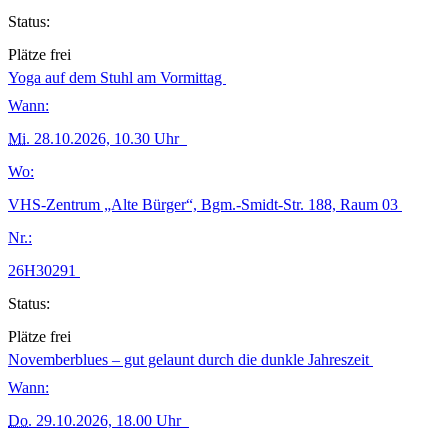
Status:
Plätze frei
Yoga auf dem Stuhl am Vormittag
Wann:
Mi.
28.10.2026, 10.30 Uhr
Wo:
VHS-Zentrum „Alte Bürger“, Bgm.-Smidt-Str. 188, Raum 03
Nr.:
26H30291
Status:
Plätze frei
Novemberblues – gut gelaunt durch die dunkle Jahreszeit
Wann:
Do.
29.10.2026, 18.00 Uhr