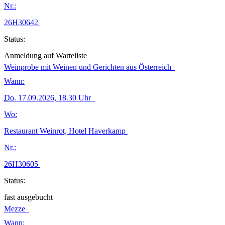
Nr.:
26H30642
Status:
Anmeldung auf Warteliste
Weinprobe mit Weinen und Gerichten aus Österreich
Wann:
Do.
17.09.2026, 18.30 Uhr
Wo:
Restaurant Weinrot, Hotel Haverkamp
Nr.:
26H30605
Status:
fast ausgebucht
Mezze
Wann: