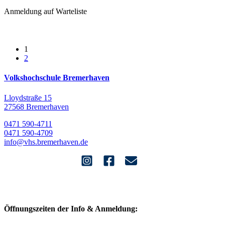
Anmeldung auf Warteliste
1
2
Volkshochschule Bremerhaven
Lloydstraße 15
27568 Bremerhaven
0471 590-4711
0471 590-4709
info@vhs.bremerhaven.de
Öffnungszeiten der Info & Anmeldung: