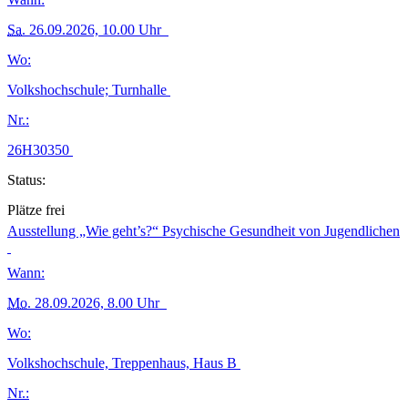
Sa.
26.09.2026, 10.00 Uhr
Wo:
Volkshochschule; Turnhalle
Nr.:
26H30350
Status:
Plätze frei
Ausstellung „Wie geht’s?“ Psychische Gesundheit von Jugendlichen
Wann:
Mo.
28.09.2026, 8.00 Uhr
Wo:
Volkshochschule, Treppenhaus, Haus B
Nr.: