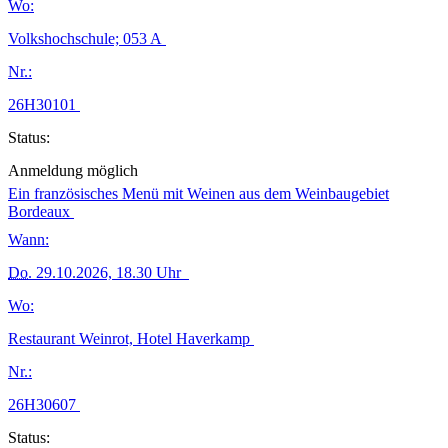
Wo:
Volkshochschule; 053 A
Nr.:
26H30101
Status:
Anmeldung möglich
Ein französisches Menü mit Weinen aus dem Weinbaugebiet
Bordeaux
Wann:
Do.
29.10.2026, 18.30 Uhr
Wo:
Restaurant Weinrot, Hotel Haverkamp
Nr.:
26H30607
Status: