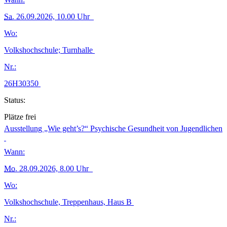
Sa.
26.09.2026, 10.00 Uhr
Wo:
Volkshochschule; Turnhalle
Nr.:
26H30350
Status:
Plätze frei
Ausstellung „Wie geht’s?“ Psychische Gesundheit von Jugendlichen
Wann:
Mo.
28.09.2026, 8.00 Uhr
Wo:
Volkshochschule, Treppenhaus, Haus B
Nr.: