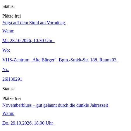
Status:
Plätze frei
Yoga auf dem Stuhl am Vormittag
Wann:
Mi.
28.10.2026, 10.30 Uhr
Wo:
VHS-Zentrum „Alte Bürger“, Bgm.-Smidt-Str. 188, Raum 03
Nr.:
26H30291
Status:
Plätze frei
Novemberblues – gut gelaunt durch die dunkle Jahreszeit
Wann:
Do.
29.10.2026, 18.00 Uhr