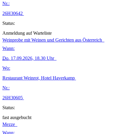
Nr.:
26H30642
Status:
Anmeldung auf Warteliste
Weinprobe mit Weinen und Gerichten aus Österreich
Wann:
Do.
17.09.2026, 18.30 Uhr
Wo:
Restaurant Weinrot, Hotel Haverkamp
Nr.:
26H30605
Status:
fast ausgebucht
Mezze
Wann: