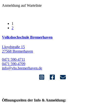
Anmeldung auf Warteliste
1
2
Volkshochschule Bremerhaven
Lloydstraße 15
27568 Bremerhaven
0471 590-4711
0471 590-4709
info@vhs.bremerhaven.de
Öffnungszeiten der Info & Anmeldung: