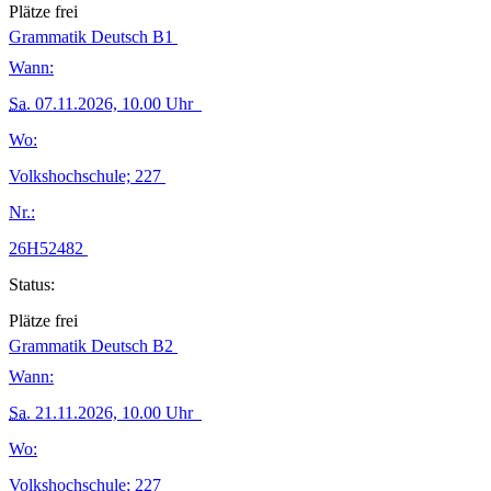
Plätze frei
Grammatik Deutsch B1
Wann:
Sa.
07.11.2026, 10.00 Uhr
Wo:
Volkshochschule; 227
Nr.:
26H52482
Status:
Plätze frei
Grammatik Deutsch B2
Wann:
Sa.
21.11.2026, 10.00 Uhr
Wo:
Volkshochschule; 227