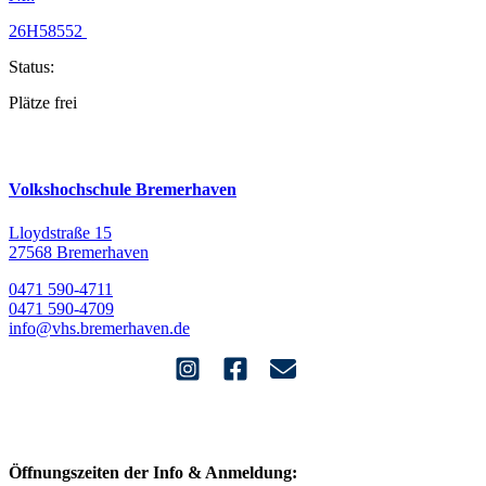
26H58552
Status:
Plätze frei
Volkshochschule Bremerhaven
Lloydstraße 15
27568 Bremerhaven
0471 590-4711
0471 590-4709
info@vhs.bremerhaven.de
Öffnungszeiten der Info & Anmeldung: