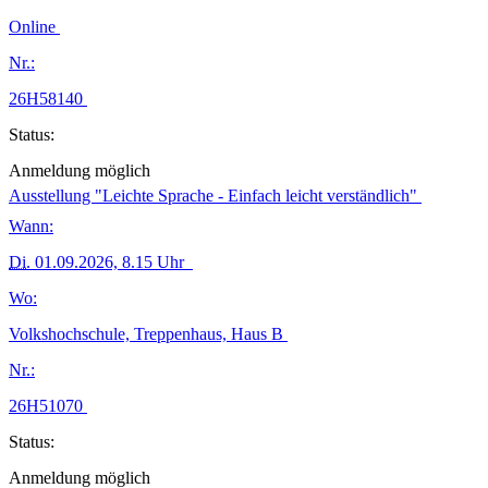
Online
Nr.:
26H58140
Status:
Anmeldung möglich
Ausstellung "Leichte Sprache - Einfach leicht verständlich"
Wann:
Di.
01.09.2026, 8.15 Uhr
Wo:
Volkshochschule, Treppenhaus, Haus B
Nr.:
26H51070
Status:
Anmeldung möglich