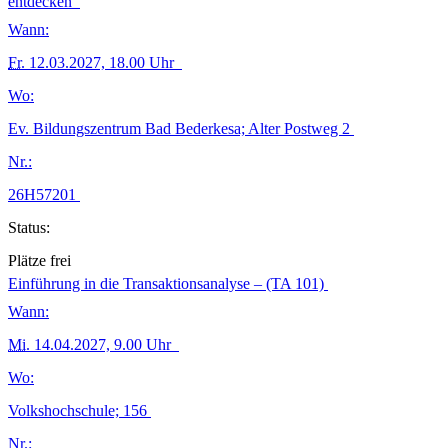
entdecken
Wann:
Fr.
12.03.2027, 18.00 Uhr
Wo:
Ev. Bildungszentrum Bad Bederkesa; Alter Postweg 2
Nr.:
26H57201
Status:
Plätze frei
Einführung in die Transaktionsanalyse – (TA 101)
Wann:
Mi.
14.04.2027, 9.00 Uhr
Wo:
Volkshochschule; 156
Nr.: