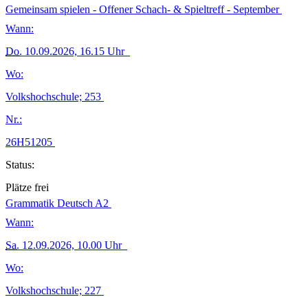
Gemeinsam spielen - Offener Schach- & Spieltreff - September
Wann:
Do.
10.09.2026, 16.15 Uhr
Wo:
Volkshochschule; 253
Nr.:
26H51205
Status:
Plätze frei
Grammatik Deutsch A2
Wann:
Sa.
12.09.2026, 10.00 Uhr
Wo:
Volkshochschule; 227