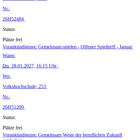
Nr.:
26H52484
Status:
Plätze frei
Vorankündigung: Gemeinsam spielen - Offener Spieltreff - Januar
Wann:
Do.
28.01.2027, 16.15 Uhr
Wo:
Volkshochschule; 253
Nr.:
26H51209
Status:
Plätze frei
Vorankündigung: Gemeinsam Wege der beruflichen Zukunft