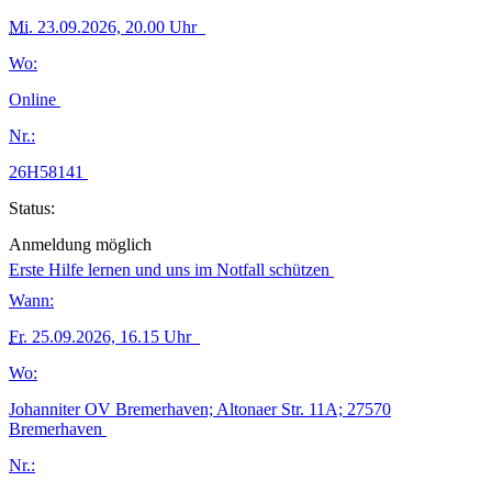
Mi.
23.09.2026, 20.00 Uhr
Wo:
Online
Nr.:
26H58141
Status:
Anmeldung möglich
Erste Hilfe lernen und uns im Notfall schützen
Wann:
Fr.
25.09.2026, 16.15 Uhr
Wo:
Johanniter OV Bremerhaven; Altonaer Str. 11A; 27570
Bremerhaven
Nr.: