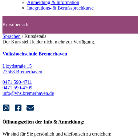
Anmeldung & Information
Integrations- & Berufssprachkurse
Sprachen
/
Kursdetails
Der Kurs steht leider nicht mehr zur Verfügung.
Volkshochschule Bremerhaven
Lloydstraße 15
27568 Bremerhaven
0471 590-4711
0471 590-4709
info@vhs.bremerhaven.de
Öffnungszeiten der Info & Anmeldung:
Wir sind für Sie persönlich und telefonisch zu erreichen: