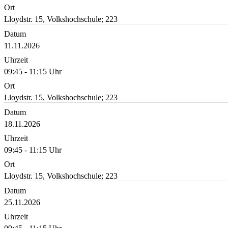
Ort
Lloydstr. 15, Volkshochschule; 223
Datum
11.11.2026
Uhrzeit
09:45 - 11:15 Uhr
Ort
Lloydstr. 15, Volkshochschule; 223
Datum
18.11.2026
Uhrzeit
09:45 - 11:15 Uhr
Ort
Lloydstr. 15, Volkshochschule; 223
Datum
25.11.2026
Uhrzeit