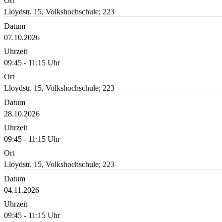
Ort
Lloydstr. 15, Volkshochschule; 223
Datum
07.10.2026
Uhrzeit
09:45 - 11:15 Uhr
Ort
Lloydstr. 15, Volkshochschule; 223
Datum
28.10.2026
Uhrzeit
09:45 - 11:15 Uhr
Ort
Lloydstr. 15, Volkshochschule; 223
Datum
04.11.2026
Uhrzeit
09:45 - 11:15 Uhr