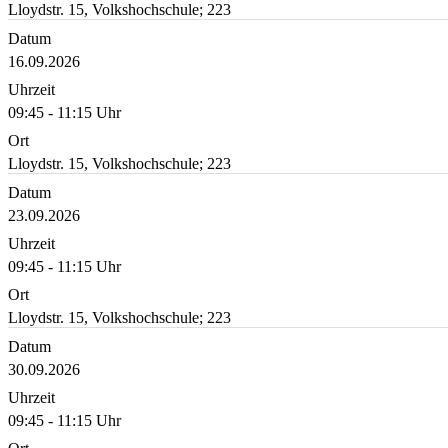
Lloydstr. 15, Volkshochschule; 223
Datum
16.09.2026
Uhrzeit
09:45 - 11:15 Uhr
Ort
Lloydstr. 15, Volkshochschule; 223
Datum
23.09.2026
Uhrzeit
09:45 - 11:15 Uhr
Ort
Lloydstr. 15, Volkshochschule; 223
Datum
30.09.2026
Uhrzeit
09:45 - 11:15 Uhr