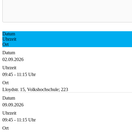
Datum
Uhrzeit
Ort
Datum
02.09.2026
Uhrzeit
09:45 - 11:15 Uhr
Ort
Lloydstr. 15, Volkshochschule; 223
Datum
09.09.2026
Uhrzeit
09:45 - 11:15 Uhr
Ort