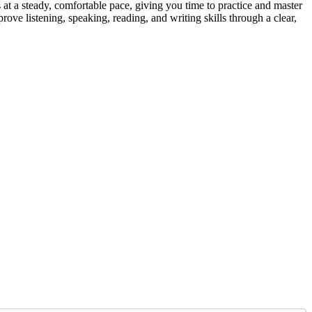
t a steady, comfortable pace, giving you time to practice and master
rove listening, speaking, reading, and writing skills through a clear,