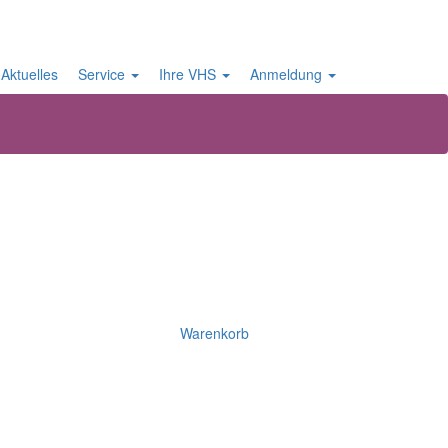
Aktuelles
Service
Ihre VHS
Anmeldung
Warenkorb