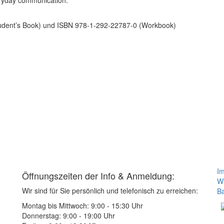
eryday communication.
dent’s Book) und ISBN 978-1-292-22787-0 (Workbook)
I
Öffnungszeiten der Info & Anmeldung:
Wi
Wir sind für Sie persönlich und telefonisch zu erreichen:
Ba
Montag bis Mittwoch: 9:00 - 15:30 Uhr
Donnerstag: 9:00 - 19:00 Uhr