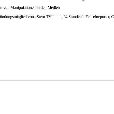
en von Manipulationen in den Medien
 Gründungsmitglied von „Stern TV“ und „24 Stunden“. Fensehreporter,