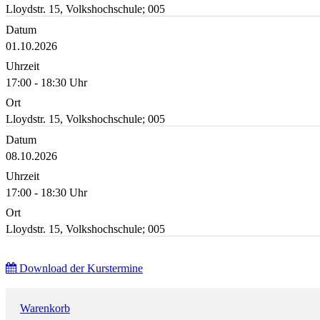
Lloydstr. 15, Volkshochschule; 005
Datum
01.10.2026
Uhrzeit
17:00 - 18:30 Uhr
Ort
Lloydstr. 15, Volkshochschule; 005
Datum
08.10.2026
Uhrzeit
17:00 - 18:30 Uhr
Ort
Lloydstr. 15, Volkshochschule; 005
Download der Kurstermine
Warenkorb