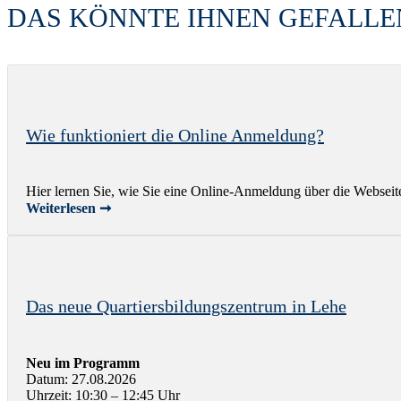
DAS KÖNNTE IHNEN GEFALLE
Wie funktioniert die Online Anmeldung?
Hier lernen Sie, wie Sie eine Online-Anmeldung über die Webse
Weiterlesen ➞
Das neue Quartiersbildungszentrum in Lehe
Neu im Programm
Datum: 27.08.2026
Uhrzeit: 10:30 – 12:45 Uhr