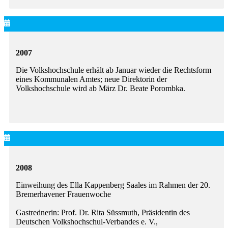
2007
Die Volkshochschule erhält ab Januar wieder die Rechtsform
eines Kommunalen Amtes; neue Direktorin der
Volkshochschule wird ab März Dr. Beate Porombka.
2008
Einweihung des Ella Kappenberg Saales im Rahmen der 20.
Bremerhavener Frauenwoche
Gastrednerin: Prof. Dr. Rita Süssmuth, Präsidentin des
Deutschen Volkshochschul-Verbandes e. V.,