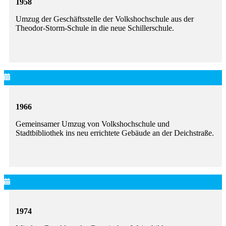
1958
Umzug der Geschäftsstelle der Volkshochschule aus der
Theodor-Storm-Schule in die neue Schillerschule.
1966
Gemeinsamer Umzug von Volkshochschule und
Stadtbibliothek ins neu errichtete Gebäude an der Deichstraße.
1974