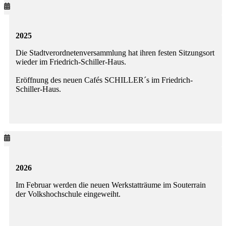
2025
Die Stadtverordnetenversammlung hat ihren festen Sitzungsort
wieder im Friedrich-Schiller-Haus.
Eröffnung des neuen Cafés SCHILLER´s im Friedrich-
Schiller-Haus.
2026
Im Februar werden die neuen Werkstatträume im Souterrain
der Volkshochschule eingeweiht.