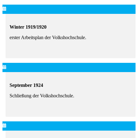
Winter 1919/1920
erster Arbeitsplan der Volkshochschule.
September 1924
Schließung der Volkshochschule.