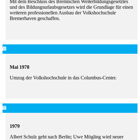
Mit dem Beschluss des Bremischen Weiterbildungsgesetztes
und des Bildungsurlaubsgesetzes wird die Grundlage für einen
weiteren professionellen Ausbau der Volkshochschule
Bremerhaven geschaffen.
Mai 1978
Umzug der Volkshochschule in das Columbus-Center.
1979
Albert Schulz geht nach Berlin; Uwe Mögling wird neuer