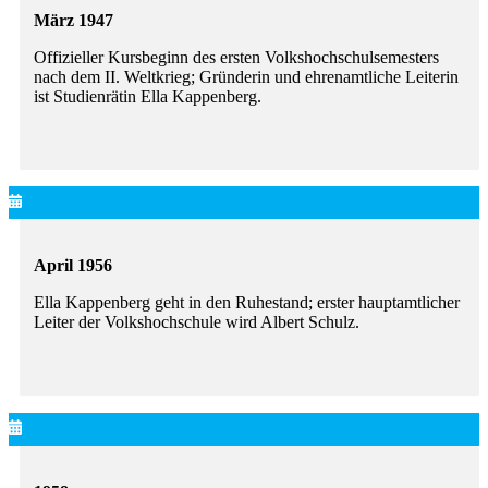
März 1947
Offizieller Kursbeginn des ersten Volkshochschulsemesters
nach dem II. Weltkrieg; Gründerin und ehrenamtliche Leiterin
ist Studienrätin Ella Kappenberg.
April 1956
Ella Kappenberg geht in den Ruhestand; erster hauptamtlicher
Leiter der Volkshochschule wird Albert Schulz.