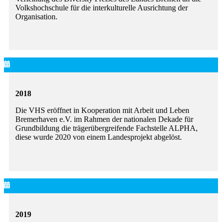
Volkshochschule für die interkulturelle Ausrichtung der
Organisation.
2018
Die VHS eröffnet in Kooperation mit Arbeit und Leben
Bremerhaven e.V. im Rahmen der nationalen Dekade für
Grundbildung die trägerübergreifende Fachstelle ALPHA,
diese wurde 2020 von einem Landesprojekt abgelöst.
2019