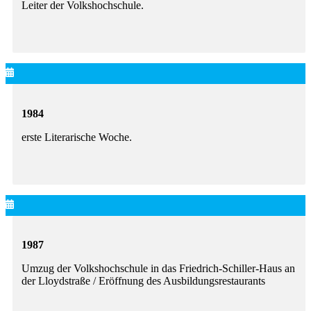
Leiter der Volkshochschule.
1984
erste Literarische Woche.
1987
Umzug der Volkshochschule in das Friedrich-Schiller-Haus an
der Lloydstraße / Eröffnung des Ausbildungsrestaurants