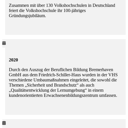
Zusammen mit über 130 Volkshochschulen in Deutschland
feiert die Volkshochschule ihr 100-jähriges
Gründungsjubiläum.
2020
Durch den Auszug der Beruflichen Bildung Bremerhaven
GmbH aus dem Friedrich-Schiller-Haus wurden in der VHS
verschiedene Umbaumaßnahmen eingeleitet, die sowohl die
Themen „Sicherheit und Brandschutz“ als auch
„Qualitätsentwicklung der Lernumgebung“ in einem
kundenorientierten Erwachsenenbildungszentrum umfassen.