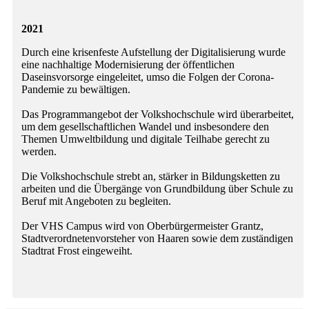
2021
Durch eine krisenfeste Aufstellung der Digitalisierung wurde
eine nachhaltige Modernisierung der öffentlichen
Daseinsvorsorge eingeleitet, umso die Folgen der Corona-
Pandemie zu bewältigen.
Das Programmangebot der Volkshochschule wird überarbeitet,
um dem gesellschaftlichen Wandel und insbesondere den
Themen Umweltbildung und digitale Teilhabe gerecht zu
werden.
Die Volkshochschule strebt an, stärker in Bildungsketten zu
arbeiten und die Übergänge von Grundbildung über Schule zu
Beruf mit Angeboten zu begleiten.
Der VHS Campus wird von Oberbürgermeister Grantz,
Stadtverordnetenvorsteher von Haaren sowie dem zuständigen
Stadtrat Frost eingeweiht.