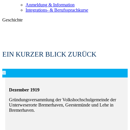
Anmeldung & Information
Integrations- & Berufssprachkurse
Geschichte
EIN KURZER BLICK ZURÜCK
Dezember 1919
Gründungsversammlung der Volkshochschulgemeinde der
Unterweserorte Bremerhaven, Geestemünde und Lehe in
Bremerhaven.