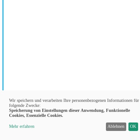
Wir speichern und verarbeiten Ihre personenbezogenen Informationen für
folgende Zwecke:
Speicherung von Einstellungen dieser Anwendung, Funktionelle
Cookies, Essenzielle Cookies.
DE
Mehr erfahren
Ablehnen
OK