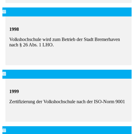
1998
Volkshochschule wird zum Betrieb der Stadt Bremerhaven
nach § 26 Abs. 1 LHO.
1999
Zertifizierung der Volkshochschule nach der ISO-Norm 9001