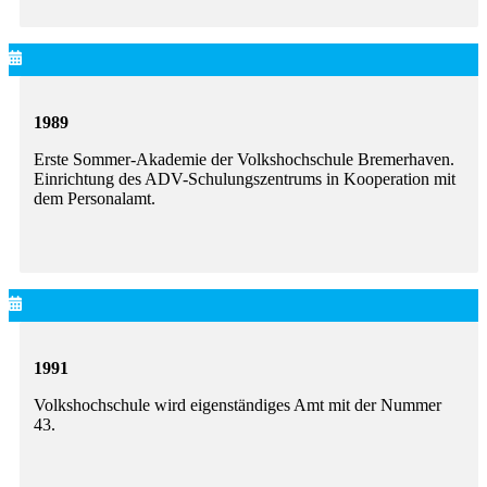
1989
Erste Sommer-Akademie der Volkshochschule Bremerhaven.
Einrichtung des ADV-Schulungszentrums in Kooperation mit
dem Personalamt.
1991
Volkshochschule wird eigenständiges Amt mit der Nummer
43.