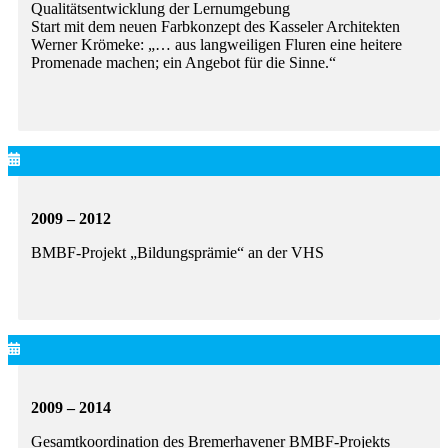
Qualitätsentwicklung der Lernumgebung
Start mit dem neuen Farbkonzept des Kasseler Architekten
Werner Krömeke: „… aus langweiligen Fluren eine heitere
Promenade machen; ein Angebot für die Sinne.“
2009 – 2012
BMBF-Projekt „Bildungsprämie“ an der VHS
2009 – 2014
Gesamtkoordination des Bremerhavener BMBF-Projekts