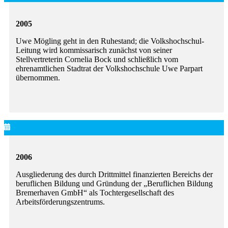
2005
Uwe Mögling geht in den Ruhestand; die Volkshochschul-
Leitung wird kommissarisch zunächst von seiner
Stellvertreterin Cornelia Bock und schließlich vom
ehrenamtlichen Stadtrat der Volkshochschule Uwe Parpart
übernommen.
2006
Ausgliederung des durch Drittmittel finanzierten Bereichs der
beruflichen Bildung und Gründung der „Beruflichen Bildung
Bremerhaven GmbH“ als Tochtergesellschaft des
Arbeitsförderungszentrums.