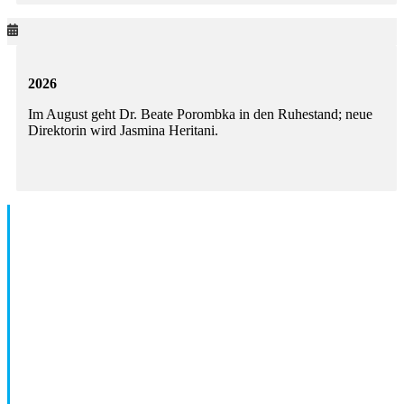
2026
Im August geht Dr. Beate Porombka in den Ruhestand; neue
Direktorin wird Jasmina Heritani.