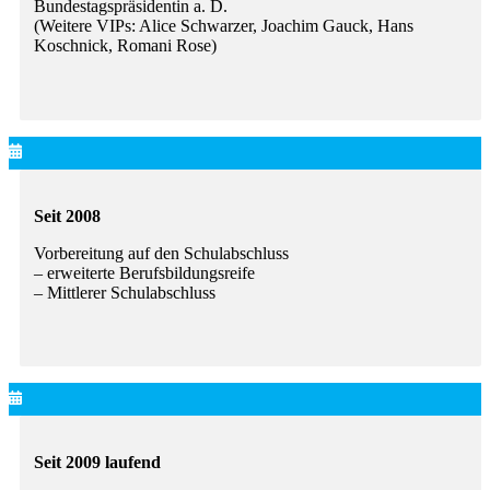
Bundestagspräsidentin a. D.
(Weitere VIPs: Alice Schwarzer, Joachim Gauck, Hans
Koschnick, Romani Rose)
Seit 2008
Vorbereitung auf den Schulabschluss
– erweiterte Berufsbildungsreife
– Mittlerer Schulabschluss
Seit 2009 laufend