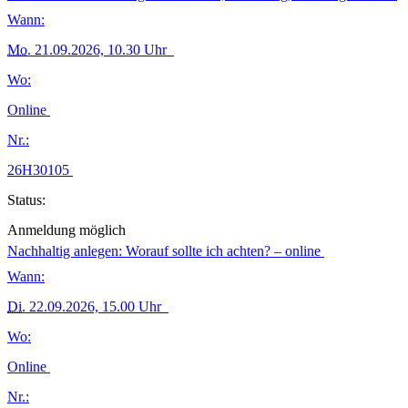
Wann:
Mo.
21.09.2026, 10.30 Uhr
Wo:
Online
Nr.:
26H30105
Status:
Anmeldung möglich
Nachhaltig anlegen: Worauf sollte ich achten? – online
Wann:
Di.
22.09.2026, 15.00 Uhr
Wo:
Online
Nr.: