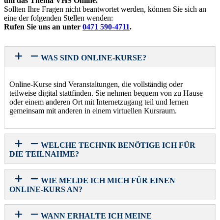
um das Thema VHS Online.
Sollten Ihre Fragen nicht beantwortet werden, können Sie sich an
eine der folgenden Stellen wenden:
Rufen Sie uns an unter
0471 590-4711
.
WAS SIND ONLINE-KURSE?
Online-Kurse sind Veranstaltungen, die vollständig oder
teilweise digital stattfinden. Sie nehmen bequem von zu Hause
oder einem anderen Ort mit Internetzugang teil und lernen
gemeinsam mit anderen in einem virtuellen Kursraum.
WELCHE TECHNIK BENÖTIGE ICH FÜR
DIE TEILNAHME?
WIE MELDE ICH MICH FÜR EINEN
ONLINE-KURS AN?
WANN ERHALTE ICH MEINE