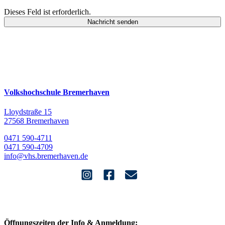
Dieses Feld ist erforderlich.
Nachricht senden
Volkshochschule Bremerhaven
Lloydstraße 15
27568 Bremerhaven
0471 590-4711
0471 590-4709
info@vhs.bremerhaven.de
Öffnungszeiten der Info & Anmeldung: