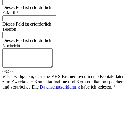
Dieses Feld ist erforderlich.
E-Mail
*
Dieses Feld ist erforderlich.
Telefon
Dieses Feld ist erforderlich.
Nachricht
0/650
Ich willige ein, dass die VHS Bremerhaven meine Kontaktdaten
zum Zwecke der Kontaktaufnahme und Kommunikation speichert
und verarbeitet. Die
Datenschutzerklärung
habe ich gelesen.
*