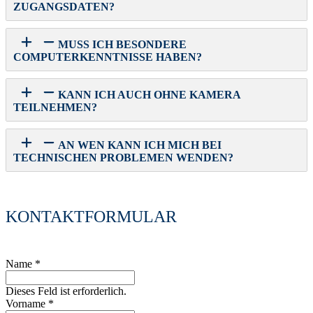
ZUGANGSDATEN?
MUSS ICH BESONDERE
COMPUTERKENNTNISSE HABEN?
KANN ICH AUCH OHNE KAMERA
TEILNEHMEN?
AN WEN KANN ICH MICH BEI
TECHNISCHEN PROBLEMEN WENDEN?
KONTAKTFORMULAR
Name
*
Dieses Feld ist erforderlich.
Vorname
*