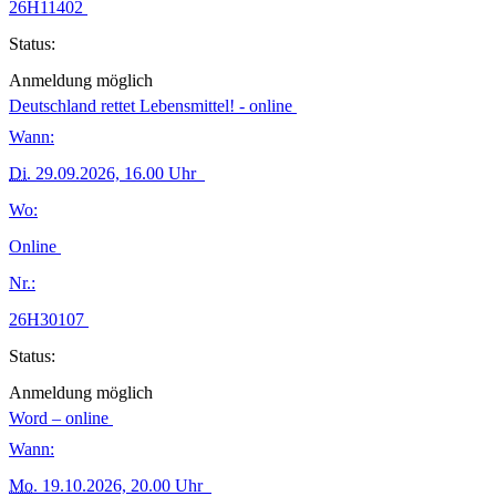
26H11402
Status:
Anmeldung möglich
Deutschland rettet Lebensmittel! - online
Wann:
Di.
29.09.2026, 16.00 Uhr
Wo:
Online
Nr.:
26H30107
Status:
Anmeldung möglich
Word – online
Wann:
Mo.
19.10.2026, 20.00 Uhr