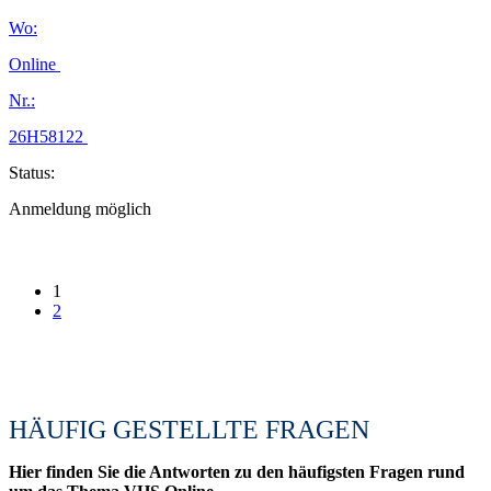
Wo:
Online
Nr.:
26H58122
Status:
Anmeldung möglich
1
2
HÄUFIG GESTELLTE FRAGEN
Hier finden Sie die Antworten zu den häufigsten Fragen rund