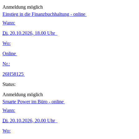
Anmeldung möglich
Einstieg in die Finanzbuchhaltung - online
Wann:
Di.
20.10.2026, 18.00 Uhr
Wo:
Online
Nr.:
26H58125
Status:
Anmeldung möglich
Smarte Power im Büro - online
Wann:
Di.
20.10.2026, 20.00 Uhr
Wo: