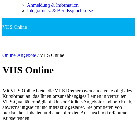
Anmeldung & Information
Integrations- & Berufssprachkurse
VHS Online
Online-Angebote
/
VHS Online
VHS Online
Mit VHS Online bietet die VHS Bremerhaven ein eigenes digitales
Kursformat an, das Ihnen ortsunabhängiges Lernen in vertrauter
VHS-Qualität ermöglicht. Unsere Online-Angebote sind praxisnah,
abwechslungsreich und interaktiv gestaltet. Sie profitieren von
praxisnahen Inhalten und einen direkten Austausch mit erfahrenen
Kursleitenden.