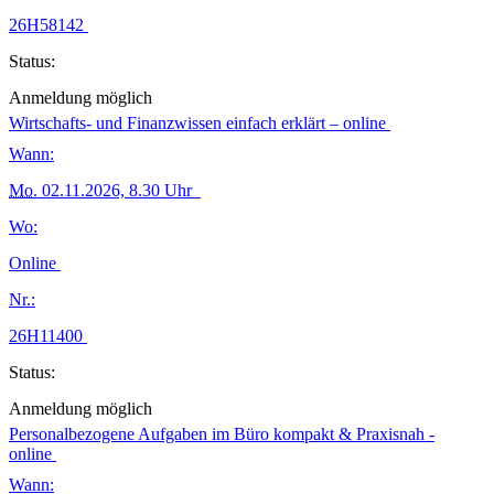
26H58142
Status:
Anmeldung möglich
Wirtschafts- und Finanzwissen einfach erklärt – online
Wann:
Mo.
02.11.2026, 8.30 Uhr
Wo:
Online
Nr.:
26H11400
Status:
Anmeldung möglich
Personalbezogene Aufgaben im Büro kompakt & Praxisnah -
online
Wann: