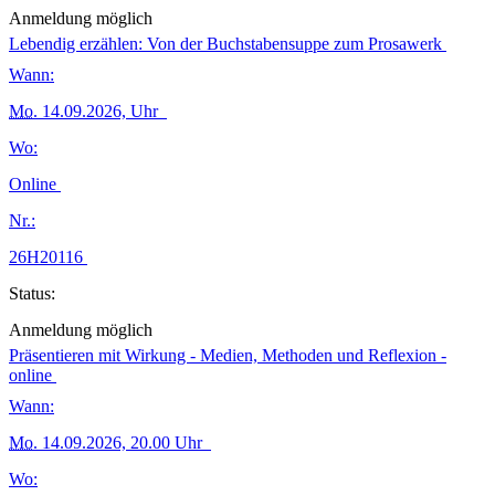
Anmeldung möglich
Lebendig erzählen: Von der Buchstabensuppe zum Prosawerk
Wann:
Mo.
14.09.2026, Uhr
Wo:
Online
Nr.:
26H20116
Status:
Anmeldung möglich
Präsentieren mit Wirkung - Medien, Methoden und Reflexion -
online
Wann:
Mo.
14.09.2026, 20.00 Uhr
Wo: