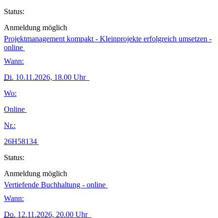
Status:
Anmeldung möglich
Projektmanagement kompakt - Kleinprojekte erfolgreich umsetzen -
online
Wann:
Di.
10.11.2026, 18.00 Uhr
Wo:
Online
Nr.:
26H58134
Status:
Anmeldung möglich
Vertiefende Buchhaltung - online
Wann:
Do.
12.11.2026, 20.00 Uhr