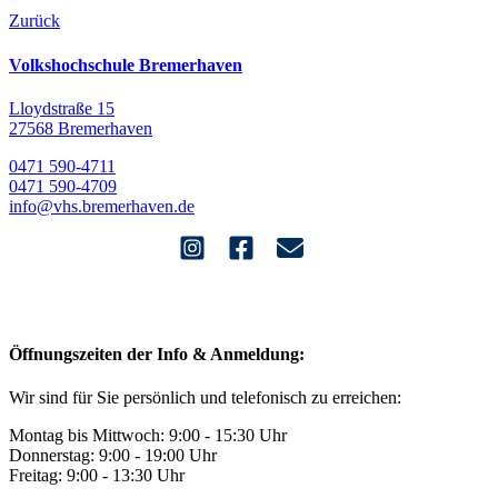
Zurück
Volkshochschule Bremerhaven
Lloydstraße 15
27568 Bremerhaven
0471 590-4711
0471 590-4709
info@vhs.bremerhaven.de
Öffnungszeiten der Info & Anmeldung:
Wir sind für Sie persönlich und telefonisch zu erreichen:
Montag bis Mittwoch: 9:00 - 15:30 Uhr
Donnerstag: 9:00 - 19:00 Uhr
Freitag: 9:00 - 13:30 Uhr