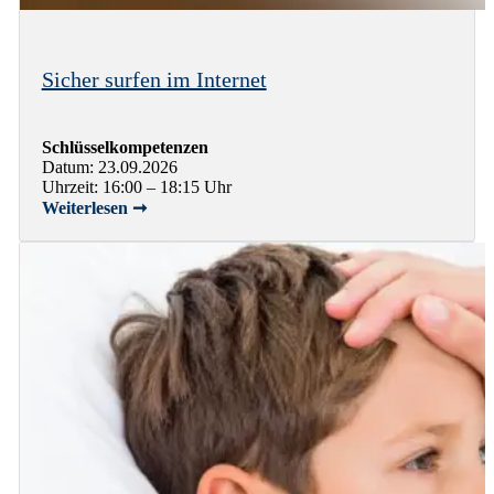
Sicher surfen im Internet
Schlüsselkompetenzen
Datum: 23.09.2026
Uhrzeit: 16:00 – 18:15 Uhr
Weiterlesen ➞