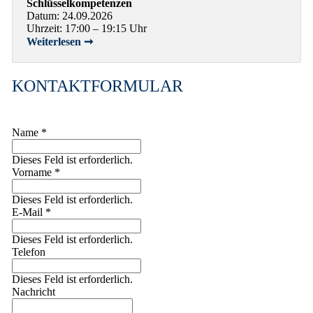
Schlüsselkompetenzen
Datum: 24.09.2026
Uhrzeit: 17:00 – 19:15 Uhr
Weiterlesen ➞
KONTAKTFORMULAR
Name
*
Dieses Feld ist erforderlich.
Vorname
*
Dieses Feld ist erforderlich.
E-Mail
*
Dieses Feld ist erforderlich.
Telefon
Dieses Feld ist erforderlich.
Nachricht