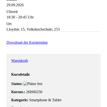
29.09.2026
Uhrzeit
18:30 - 20:45 Uhr
Ort
Lloydstr. 15, Volkshochschule; 253
Download der Kurstermine
Warenkorb
Kursdetails
Status:
Kursnr.:
26H60250
Kategorie:
Smartphone & Tablet