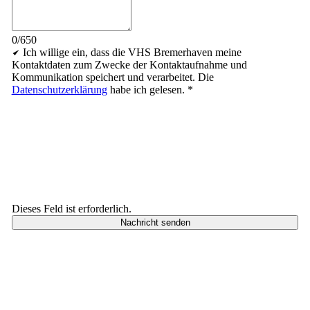
0/650
Ich willige ein, dass die VHS Bremerhaven meine
Kontaktdaten zum Zwecke der Kontaktaufnahme und
Kommunikation speichert und verarbeitet. Die
Datenschutzerklärung
habe ich gelesen.
*
Dieses Feld ist erforderlich.
Nachricht senden