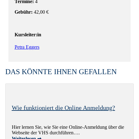
Termine:
4
Gebühr:
42,00 €
Kursleiter:in
Petra Eggers
DAS KÖNNTE IHNEN GEFALLEN
Wie funktioniert die Online Anmeldung?
Hier lernen Sie, wie Sie eine Online-Anmeldung über die
Webseite der VHS durchführen….
Weiterlesen ➞