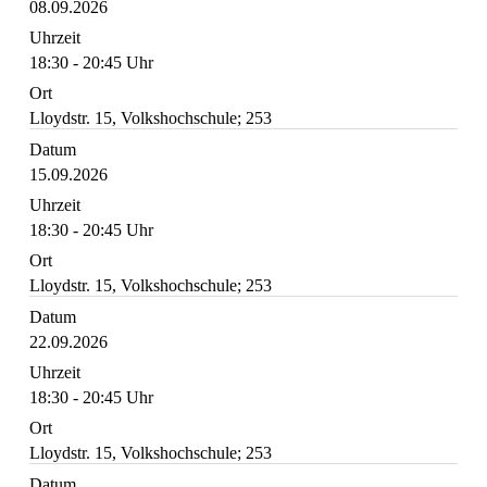
08.09.2026
Uhrzeit
18:30 - 20:45 Uhr
Ort
Lloydstr. 15, Volkshochschule; 253
Datum
15.09.2026
Uhrzeit
18:30 - 20:45 Uhr
Ort
Lloydstr. 15, Volkshochschule; 253
Datum
22.09.2026
Uhrzeit
18:30 - 20:45 Uhr
Ort
Lloydstr. 15, Volkshochschule; 253
Datum