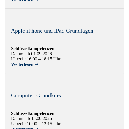
Apple iPhone und iPad Grundlagen
Schlüsselkompetenzen
Datum: ab 01.09.2026
Uhrzeit: 16:00 – 18:15 Uhr
Weiterlesen ➞
Computer-Grundkurs
Schlüsselkompetenzen
Datum: ab 15.09.2026
Uhrzeit: 10:00 – 12:15 Uhr