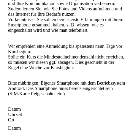
und Ihre Kommunikation sowie Organisation verbessern.
Zudem lernen Sie, wie Sie Fotos und Videos aufnehmen und
das Internet für Ihre Bedarfe nutzen.
Vorkenntnisse: Sie sollten bereits erste Erfahrungen mit Ihrem
Smartphone gesammelt haben, z. B. wissen, wie es
eingeschaltet wird und wie man telefoniert.
Wir empfehlen eine Anmeldung bis spätestens neun Tage vor
Kursbeginn.
Sollte ein Kurs die Mindestteilnehmendenzahl nicht erreichen,
so müssen wir diesen ggf. absagen. Dies geschieht in der
Regel eine Woche vor Kursbeginn.
Bitte mitbringen: Eigenes Smartphone mit dem Betriebssystem
Android. Das Smartphone muss bereits eingerichtet sein
(SIM-Karte freigeschaltet etc.).
Datum
Uhrzeit
Ort
Datum