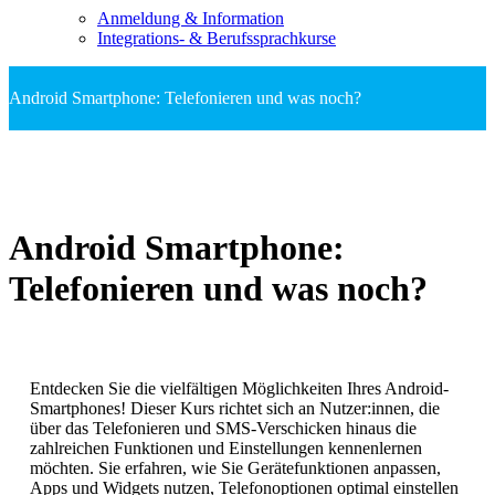
Anmeldung & Information
Integrations- & Berufssprachkurse
Android Smartphone: Telefonieren und was noch?
Android Smartphone:
Telefonieren und was noch?
Entdecken Sie die vielfältigen Möglichkeiten Ihres Android-
Smartphones! Dieser Kurs richtet sich an Nutzer:innen, die
über das Telefonieren und SMS-Verschicken hinaus die
zahlreichen Funktionen und Einstellungen kennenlernen
möchten. Sie erfahren, wie Sie Gerätefunktionen anpassen,
Apps und Widgets nutzen, Telefonoptionen optimal einstellen