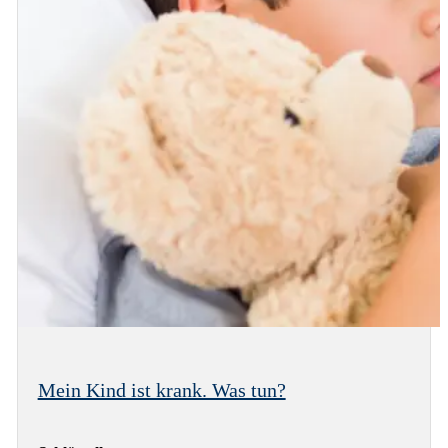
Mein Kind ist krank. Was tun?