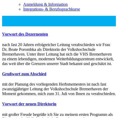
Anmeldung & Information
Integrations- & Berufssprachkurse
Vorwort des Dezernenten
nach fast 20 Jahren erfolgreicher Leitung verabschieden wir Frau
Dr. Beate Porombka als Direktorin der Volkshochschule
Bremerhaven. Unter ihrer Leitung hat sich die VHS Bremerhaven
zu einem lebendigen, modernen Weiterbildungszentrum entwickelt,
das weit über die Grenzen unserer Stadt bekannt und geschätzt ist.
Grußwort zum Abschied
mit der Planung des vorliegenden Herbstsemesters ist nach fast
zwanzigjähriger Leitung der Volkshochschule Bremerhaven der
Moment gekommen, mich zum 31. Juli von Ihnen zu verabschieden.
Vorwort der neuen Direktorin
mit großer Freude begrüße ich Sie zu meinem ersten Programm als