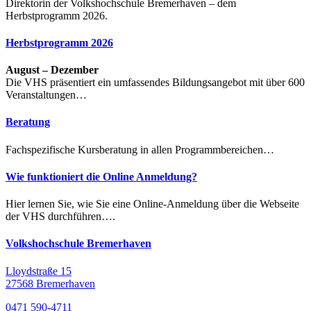
Direktorin der Volkshochschule Bremerhaven – dem
Herbstprogramm 2026.
Herbstprogramm 2026
August – Dezember
Die VHS präsentiert ein umfassendes Bildungsangebot mit über 600
Veranstaltungen…
Beratung
Fachspezifische Kursberatung in allen Programmbereichen…
Wie funktioniert die Online Anmeldung?
Hier lernen Sie, wie Sie eine Online-Anmeldung über die Webseite
der VHS durchführen….
Volkshochschule Bremerhaven
Lloydstraße 15
27568 Bremerhaven
0471 590-4711