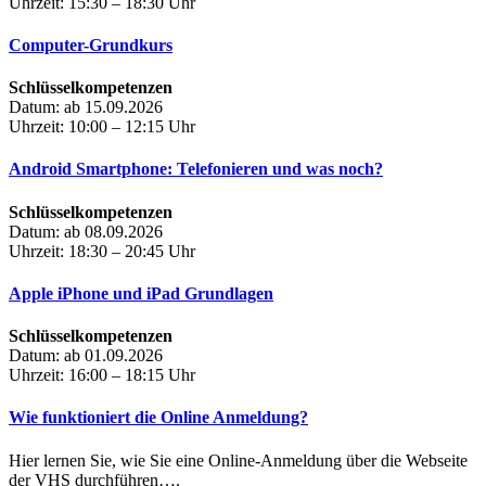
Uhrzeit: 15:30 – 18:30 Uhr
Computer-Grundkurs
Schlüsselkompetenzen
Datum: ab 15.09.2026
Uhrzeit: 10:00 – 12:15 Uhr
Android Smartphone: Telefonieren und was noch?
Schlüsselkompetenzen
Datum: ab 08.09.2026
Uhrzeit: 18:30 – 20:45 Uhr
Apple iPhone und iPad Grundlagen
Schlüsselkompetenzen
Datum: ab 01.09.2026
Uhrzeit: 16:00 – 18:15 Uhr
Wie funktioniert die Online Anmeldung?
Hier lernen Sie, wie Sie eine Online-Anmeldung über die Webseite
der VHS durchführen….