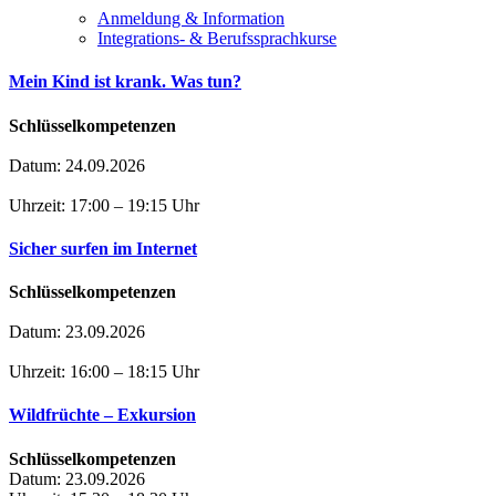
Anmeldung & Information
Integrations- & Berufssprachkurse
Mein Kind ist krank. Was tun?
Schlüsselkompetenzen
Datum: 24.09.2026
Uhrzeit: 17:00 – 19:15 Uhr
Sicher surfen im Internet
Schlüsselkompetenzen
Datum: 23.09.2026
Uhrzeit: 16:00 – 18:15 Uhr
Wildfrüchte – Exkursion
Schlüsselkompetenzen
Datum: 23.09.2026