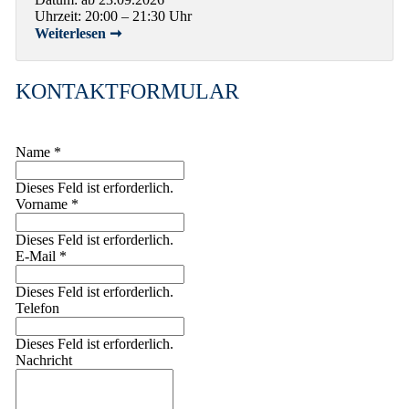
Uhrzeit: 20:00 – 21:30 Uhr
Weiterlesen ➞
KONTAKTFORMULAR
Name
*
Dieses Feld ist erforderlich.
Vorname
*
Dieses Feld ist erforderlich.
E-Mail
*
Dieses Feld ist erforderlich.
Telefon
Dieses Feld ist erforderlich.
Nachricht