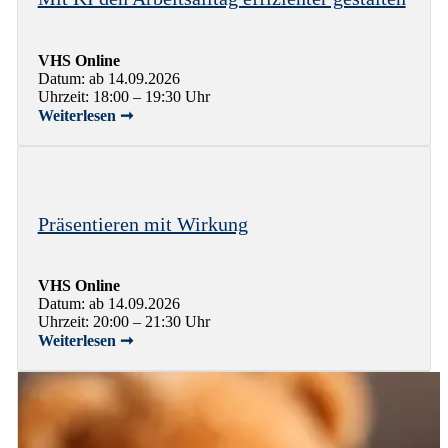
VHS Online
Datum: ab 14.09.2026
Uhrzeit: 18:00 – 19:30 Uhr
Weiterlesen ➞
Präsentieren mit Wirkung
VHS Online
Datum: ab 14.09.2026
Uhrzeit: 20:00 – 21:30 Uhr
Weiterlesen ➞