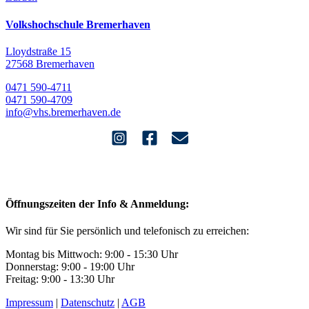
Volkshochschule Bremerhaven
Lloydstraße 15
27568 Bremerhaven
0471 590-4711
0471 590-4709
info@vhs.bremerhaven.de
Öffnungszeiten der Info & Anmeldung:
Wir sind für Sie persönlich und telefonisch zu erreichen:
Montag bis Mittwoch: 9:00 - 15:30 Uhr
Donnerstag: 9:00 - 19:00 Uhr
Freitag: 9:00 - 13:30 Uhr
Impressum
|
Datenschutz
|
AGB