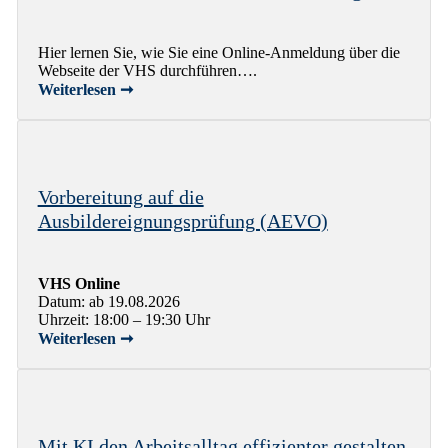
Hier lernen Sie, wie Sie eine Online-Anmeldung über die
Webseite der VHS durchführen….
Weiterlesen ➞
Vorbereitung auf die
Ausbildereignungsprüfung (AEVO)
VHS Online
Datum: ab 19.08.2026
Uhrzeit: 18:00 – 19:30 Uhr
Weiterlesen ➞
Mit KI den Arbeitsalltag effizienter gestalten