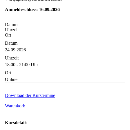
Anmeldeschluss: 16.09.2026
Datum
Uhrzeit
Ort
Datum
24.09.2026
Uhrzeit
18:00 - 21:00 Uhr
Ort
Online
Download der Kurstermine
Warenkorb
Kursdetails