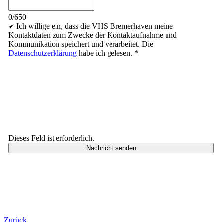
0/650
Ich willige ein, dass die VHS Bremerhaven meine
Kontaktdaten zum Zwecke der Kontaktaufnahme und
Kommunikation speichert und verarbeitet. Die
Datenschutzerklärung
habe ich gelesen.
*
Dieses Feld ist erforderlich.
Nachricht senden
Zurück