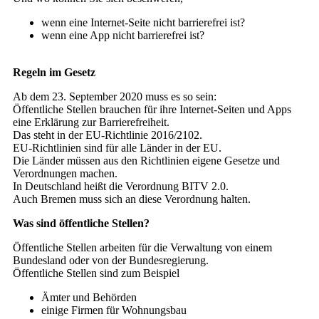
wenn eine Internet-Seite nicht barrierefrei ist?
wenn eine App nicht barrierefrei ist?
Regeln im Gesetz
Ab dem 23. September 2020 muss es so sein:
Öffentliche Stellen brauchen für ihre Internet-Seiten und Apps
eine Erklärung zur Barrierefreiheit.
Das steht in der EU-Richtlinie 2016/2102.
EU-Richtlinien sind für alle Länder in der EU.
Die Länder müssen aus den Richtlinien eigene Gesetze und
Verordnungen machen.
In Deutschland heißt die Verordnung BITV 2.0.
Auch Bremen muss sich an diese Verordnung halten.
Was sind öffentliche Stellen?
Öffentliche Stellen arbeiten für die Verwaltung von einem
Bundesland oder von der Bundesregierung.
Öffentliche Stellen sind zum Beispiel
Ämter und Behörden
einige Firmen für Wohnungsbau