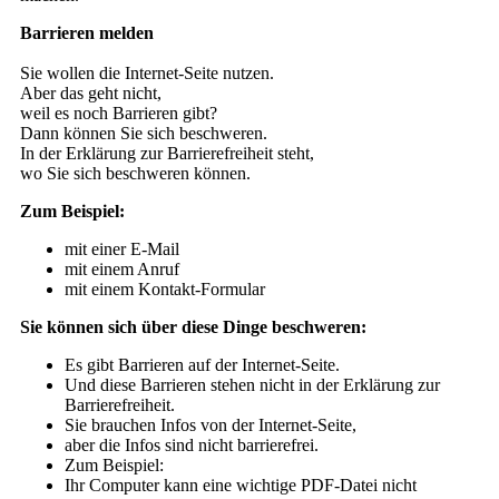
Barrieren melden
Sie wollen die Internet-Seite nutzen.
Aber das geht nicht,
weil es noch Barrieren gibt?
Dann können Sie sich beschweren.
In der Erklärung zur Barrierefreiheit steht,
wo Sie sich beschweren können.
Zum Beispiel:
mit einer E-Mail
mit einem Anruf
mit einem Kontakt-Formular
Sie können sich über diese Dinge beschweren:
Es gibt Barrieren auf der Internet-Seite.
Und diese Barrieren stehen nicht in der Erklärung zur
Barrierefreiheit.
Sie brauchen Infos von der Internet-Seite,
aber die Infos sind nicht barrierefrei.
Zum Beispiel:
Ihr Computer kann eine wichtige PDF-Datei nicht