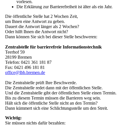
vorlesen.
Die Erklärung zur Barrierefreiheit ist älter als ein Jahr.
Die öffentliche Stelle hat 2 Wochen Zeit,
um Ihnen eine Antwort zu geben.
Dauert die Antwort länger als 2 Wochen?
Oder hilft Ihnen die Antwort nicht?
Dann können Sie sich bei dieser Stelle beschweren:
Zentralstelle für barrierefreie Informationstechnik
Teerhof 59
28199 Bremen
Telefon: 0421 361 181 87
Fax: 0421 496 181 81
office@lbb.bremen.de
Die Zentralstelle prüft Ihre Beschwerde.
Die Zentralstelle redet dann mit der öffentlichen Stelle.
Und die Zentralstelle gibt der öffentlichen Stelle einen Termin.
Bis zu diesem Termin müssen die Barrieren weg sein.
Hält sich die öffentliche Stelle nicht an den Termin?
Dann kümmert sich eine Schlichtungsstelle um den Streit.
Wichtig:
Sie müssen nichts dafür bezahlen: