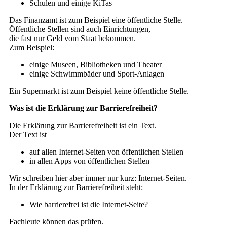
Schulen und einige KiTas
Das Finanzamt ist zum Beispiel eine öffentliche Stelle.
Öffentliche Stellen sind auch Einrichtungen,
die fast nur Geld vom Staat bekommen.
Zum Beispiel:
einige Museen, Bibliotheken und Theater
einige Schwimmbäder und Sport-Anlagen
Ein Supermarkt ist zum Beispiel keine öffentliche Stelle.
Was ist die Erklärung zur Barrierefreiheit?
Die Erklärung zur Barrierefreiheit ist ein Text.
Der Text ist
auf allen Internet-Seiten von öffentlichen Stellen
in allen Apps von öffentlichen Stellen
Wir schreiben hier aber immer nur kurz: Internet-Seiten.
In der Erklärung zur Barrierefreiheit steht:
Wie barrierefrei ist die Internet-Seite?
Fachleute können das prüfen.