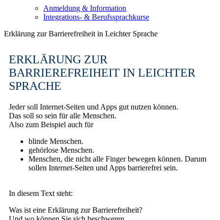
Anmeldung & Information
Integrations- & Berufssprachkurse
Erklärung zur Barrierefreiheit in Leichter Sprache
ERKLÄRUNG ZUR
BARRIEREFREIHEIT IN LEICHTER
SPRACHE
Jeder soll Internet-Seiten und Apps gut nutzen können.
Das soll so sein für alle Menschen.
Also zum Beispiel auch für
blinde Menschen.
gehörlose Menschen.
Menschen, die nicht alle Finger bewegen können. Darum
sollen Internet-Seiten und Apps barrierefrei sein.
In diesem Text steht:
Was ist eine Erklärung zur Barrierefreiheit?
Und wo können Sie sich beschweren,