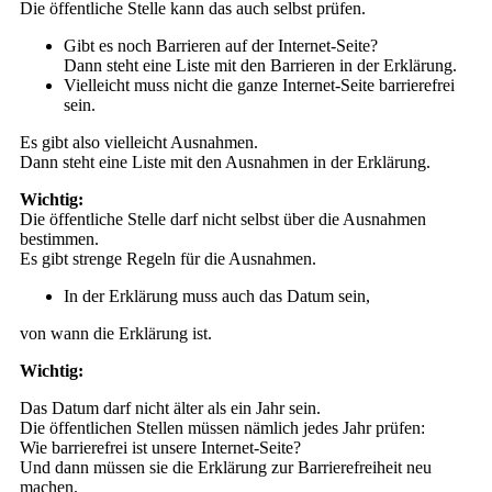
Die öffentliche Stelle kann das auch selbst prüfen.
Gibt es noch Barrieren auf der Internet-Seite?
Dann steht eine Liste mit den Barrieren in der Erklärung.
Vielleicht muss nicht die ganze Internet-Seite barrierefrei
sein.
Es gibt also vielleicht Ausnahmen.
Dann steht eine Liste mit den Ausnahmen in der Erklärung.
Wichtig:
Die öffentliche Stelle darf nicht selbst über die Ausnahmen
bestimmen.
Es gibt strenge Regeln für die Ausnahmen.
In der Erklärung muss auch das Datum sein,
von wann die Erklärung ist.
Wichtig:
Das Datum darf nicht älter als ein Jahr sein.
Die öffentlichen Stellen müssen nämlich jedes Jahr prüfen:
Wie barrierefrei ist unsere Internet-Seite?
Und dann müssen sie die Erklärung zur Barrierefreiheit neu
machen.