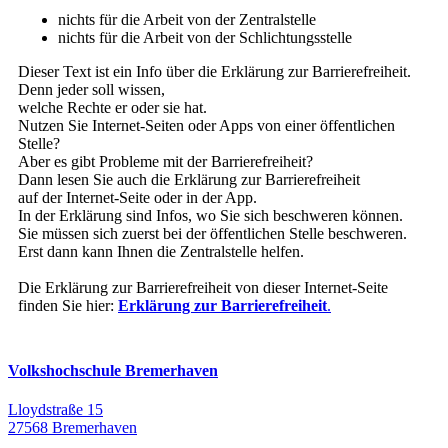
nichts für die Arbeit von der Zentralstelle
nichts für die Arbeit von der Schlichtungsstelle
Dieser Text ist ein Info über die Erklärung zur Barrierefreiheit.
Denn jeder soll wissen,
welche Rechte er oder sie hat.
Nutzen Sie Internet-Seiten oder Apps von einer öffentlichen
Stelle?
Aber es gibt Probleme mit der Barrierefreiheit?
Dann lesen Sie auch die Erklärung zur Barrierefreiheit
auf der Internet-Seite oder in der App.
In der Erklärung sind Infos, wo Sie sich beschweren können.
Sie müssen sich zuerst bei der öffentlichen Stelle beschweren.
Erst dann kann Ihnen die Zentralstelle helfen.
Die Erklärung zur Barrierefreiheit von dieser Internet-Seite
finden Sie hier:
Erklärung zur Barrierefreiheit
.
Volkshochschule Bremerhaven
Lloydstraße 15
27568 Bremerhaven