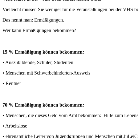
Vielleicht müssen Sie weniger für die Veranstaltungen bei der VHS b
Das nennt man: Ermäßigungen.
Wer kann Ermäßigungen bekommen?
15 % Ermäßigung können bekommen:
• Auszubildende, Schüler, Studenten
• Menschen mit Schwerbehinderten-Ausweis
• Rentner
70 % Ermäßigung können bekommen:
• Menschen, die dieses Geld vom Amt bekommen: Hilfe zum Lebensu
• Arbeitslose
• ehrenamtliche Leiter von Jugendgruppen und Menschen mit JuLeiC