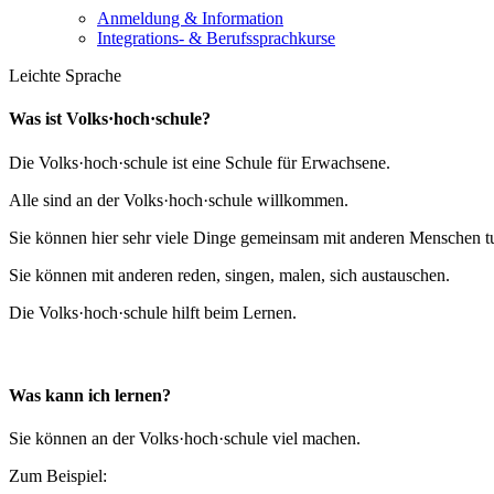
Anmeldung & Information
Integrations- & Berufssprachkurse
Leichte Sprache
Was ist Volks·hoch·schule?
Die Volks·hoch·schule ist eine Schule für Erwachsene.
Alle sind an der Volks·hoch·schule willkommen.
Sie können hier sehr viele Dinge gemeinsam mit anderen Menschen t
Sie können mit anderen reden, singen, malen, sich austauschen.
Die Volks·hoch·schule hilft beim Lernen.
Was kann ich lernen?
Sie können an der Volks·hoch·schule viel machen.
Zum Beispiel: