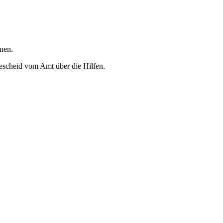
nen.
scheid vom Amt über die Hilfen.