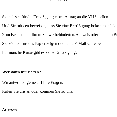
Sie müssen für die Ermäßigung einen Antrag an die VHS stellen.
Und Sie müssen beweisen, dass Sie eine Ermäßigung bekommen kön
Zum Beispiel mit Ihrem Schwerbehinderten-Ausweis oder mit dem Be
Sie können uns das Papier zeigen oder eine E-Mail schreiben.
Für manche Kurse gibt es keine Ermäßigung.
Wer kann mir helfen?
Wir antworten gerne auf Ihre Fragen.
Rufen Sie uns an oder kommen Sie zu uns:
Adresse: