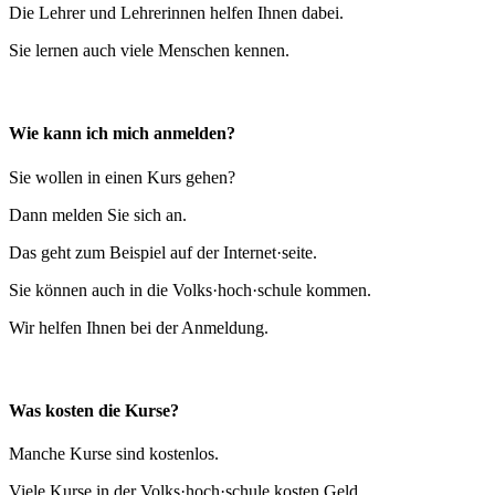
Die Lehrer und Lehrerinnen helfen Ihnen dabei.
Sie lernen auch viele Menschen kennen.
Wie kann ich mich anmelden?
Sie wollen in einen Kurs gehen?
Dann melden Sie sich an.
Das geht zum Beispiel auf der Internet·seite.
Sie können auch in die Volks·hoch·schule kommen.
Wir helfen Ihnen bei der Anmeldung.
Was kosten die Kurse?
Manche Kurse sind kostenlos.
Viele Kurse in der Volks·hoch·schule kosten Geld.