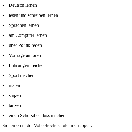
• Deutsch lernen
• lesen und schreiben lernen
• Sprachen lernen
• am Computer lernen
• über Politik reden
• Vorträge anhören
• Führungen machen
• Sport machen
• malen
• singen
• tanzen
• einen Schul·abschluss machen
Sie lernen in der Volks·hoch·schule in Gruppen.