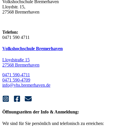
Volkshochschule Bremerhaven
Lloydstr. 15,
27568 Bremerhaven
Telefon:
0471 590 4711
Volkshochschule Bremerhaven
Lloydstraße 15
27568 Bremerhaven
0471 590-4711
0471 590-4709
info@vhs.bremerhaven.de
Öffnungszeiten der Info & Anmeldung:
Wir sind für Sie persönlich und telefonisch zu erreichen: