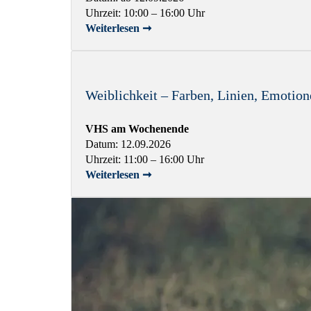
Uhrzeit: 10:00 – 16:00 Uhr
Weiterlesen ➞
Weiblichkeit – Farben, Linien, Emotion
VHS am Wochenende
Datum: 12.09.2026
Uhrzeit: 11:00 – 16:00 Uhr
Weiterlesen ➞