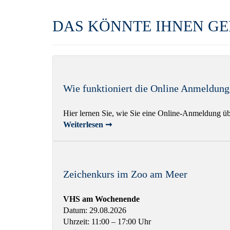
DAS KÖNNTE IHNEN G
Wie funktioniert die Online Anmeldung
Hier lernen Sie, wie Sie eine Online-Anmeldung 
Weiterlesen ➞
Zeichenkurs im Zoo am Meer
VHS am Wochenende
Datum: 29.08.2026
Uhrzeit: 11:00 – 17:00 Uhr