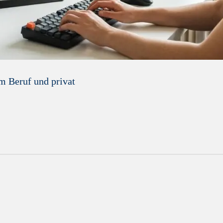
im Beruf und privat