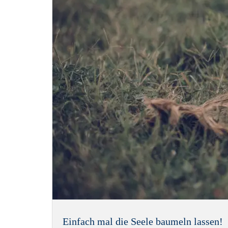
Einfach mal die Seele baumeln lassen!