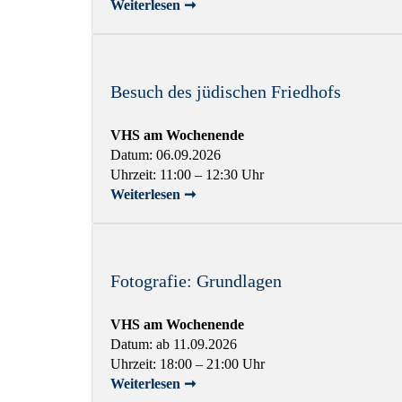
Weiterlesen ➞
Besuch des jüdischen Friedhofs
VHS am Wochenende
Datum: 06.09.2026
Uhrzeit: 11:00 – 12:30 Uhr
Weiterlesen ➞
Fotografie: Grundlagen
VHS am Wochenende
Datum: ab 11.09.2026
Uhrzeit: 18:00 – 21:00 Uhr
Weiterlesen ➞