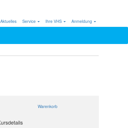
Aktuelles
Service
Ihre VHS
Anmeldung
Warenkorb
ursdetails