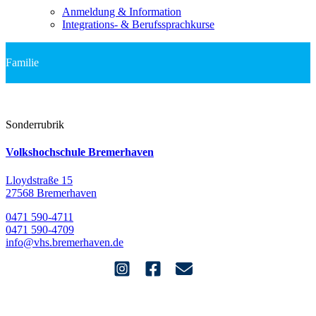
Anmeldung & Information
Integrations- & Berufssprachkurse
Familie
Sonderrubrik
Volkshochschule Bremerhaven
Lloydstraße 15
27568 Bremerhaven
0471 590-4711
0471 590-4709
info@vhs.bremerhaven.de