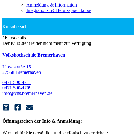
Anmeldung & Information
Integrations- & Berufssprachkurse
/
Kursdetails
Der Kurs steht leider nicht mehr zur Verfügung.
Volkshochschule Bremerhaven
Lloydstraße 15
27568 Bremerhaven
0471 590-4711
0471 590-4709
info@vhs.bremerhaven.de
Öffnungszeiten der Info & Anmeldung:
Wir sind für Sie persönlich und telefonisch zu erreichen: