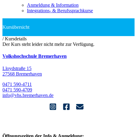
Anmeldung & Information
Integrations- & Berufssprachkurse
/
Kursdetails
Der Kurs steht leider nicht mehr zur Verfügung.
Volkshochschule Bremerhaven
Lloydstraße 15
27568 Bremerhaven
0471 590-4711
0471 590-4709
info@vhs.bremerhaven.de
Öffnungszeiten der Info & Anmeldung: