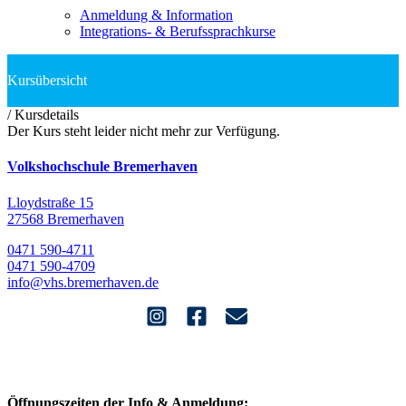
Anmeldung & Information
Integrations- & Berufssprachkurse
/
Kursdetails
Der Kurs steht leider nicht mehr zur Verfügung.
Volkshochschule Bremerhaven
Lloydstraße 15
27568 Bremerhaven
0471 590-4711
0471 590-4709
info@vhs.bremerhaven.de
Öffnungszeiten der Info & Anmeldung: