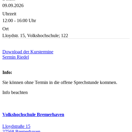
09.09.2026
Uhrzeit
12:00 - 16:00 Uhr
Ort
Lloydstr. 15, Volkshochschule; 122
Download der Kurstermine
Sermin Riedel
Info:
Sie können ohne Termin in die offene Sprechstunde kommen.
Info beachten
Volkshochschule Bremerhaven
Lloydstraße 15
27568 Bremerhaven