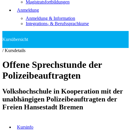
Magistratsfortbildungen
Anmeldung
Anmeldung & Information
Integrations- & Berufssprachkurse
/
Kursdetails
Offene Sprechstunde der
Polizeibeauftragten
Volkshochschule in Kooperation mit der
unabhängigen Polizeibeauftragten der
Freien Hansestadt Bremen
Kursinfo