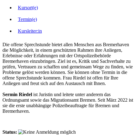
Kursort(e)
Termin(e)
Kursleiter:in
Die offene Sprechstunde bietet allen Menschen aus Bremerhaven
die Möglichkeit, in einem geschützten Rahmen ihre Anliegen,
Erlebnisse oder Erfahrungen mit der Ortspolizeibehörde
Bremerhaven einzubringen. Ziel ist es, Kritik und Sachverhalte zu
prüfen, Vertrauen zu schaffen und gemeinsam Wege zu finden, wie
Probleme gelöst werden können. Sie können ohne Termin in die
offene Sprechstunde kommen. Frau Riedel ist offen für Ihre
Anliegen und freut sich auf den Austausch mit Ihnen.
Sermin Riedel
ist Juristin und leitete unter anderem das
Ordnungsamt sowie das Migrationsamt Bremen. Seit März 2022 ist
sie die erste unabhängige Polizeibeauftragte für Bremen und
Bremerhaven.
Status: