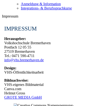
Anmeldung & Information
Integrations- & Berufssprachkurse
Impressum
IMPRESSUM
Herausgeber:
Volkshochschule Bremerhaven
Postfach 12 05 55
27519 Bremerhaven
Tel.: 0471 590-4711
info@vhs.bremerhaven.de
Design:
VHS-Öffentlichkeitsarbeit
Bildnachweise:
VHS-eigenes Bildmaterial
Canva.com
Helmut Gross
GROTE MEDIA GmbH