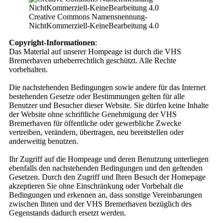
Creative Commons Namensnennung-
NichtKommerziell-KeineBearbeitung 4.0
Copyright-Informationen
:
Das Material auf unserer Hompeage ist durch die VHS
Bremerhaven urheberrechtlich geschützt. Alle Rechte
vorbehalten.
Die nachstehenden Bedingungen sowie andere für das Internet
bestehenden Gesetze oder Bestimmungen gelten für alle
Benutzer und Besucher dieser Website. Sie dürfen keine Inhalte
der Website ohne schriftliche Genehmigung der VHS
Bremerhaven für öffentliche oder gewerbliche Zwecke
vertreiben, verändern, übertragen, neu bereitstellen oder
anderweitig benutzen.
Ihr Zugriff auf die Hompeage und deren Benutzung unterliegen
ebenfalls den nachstehenden Bedingungen und den geltenden
Gesetzen. Durch den Zugriff und Ihren Besuch der Homepage
akzeptieren Sie ohne Einschränkung oder Vorbehalt die
Bedingungen und erkennen an, dass sonstige Vereinbarungen
zwischen Ihnen und der VHS Bremerhaven bezüglich des
Gegenstands dadurch ersetzt werden.