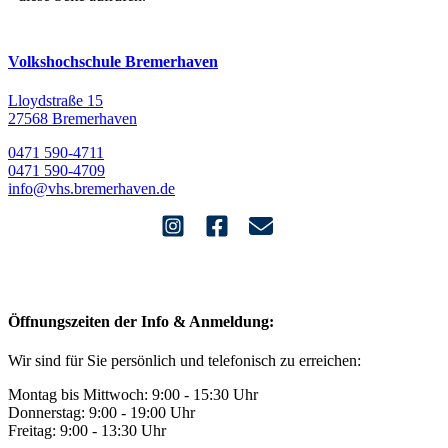
Volkshochschule Bremerhaven
Lloydstraße 15
27568 Bremerhaven
0471 590-4711
0471 590-4709
info@vhs.bremerhaven.de
Öffnungszeiten der Info & Anmeldung:
Wir sind für Sie persönlich und telefonisch zu erreichen:
Montag bis Mittwoch: 9:00 - 15:30 Uhr
Donnerstag: 9:00 - 19:00 Uhr
Freitag: 9:00 - 13:30 Uhr