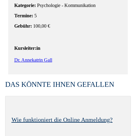
Kategorie:
Psychologie - Kommunikation
Termine:
5
Gebühr:
100,00 €
Kursleiter:in
Dr. Annekatrin Gall
DAS KÖNNTE IHNEN GEFALLEN
Wie funktioniert die Online Anmeldung?