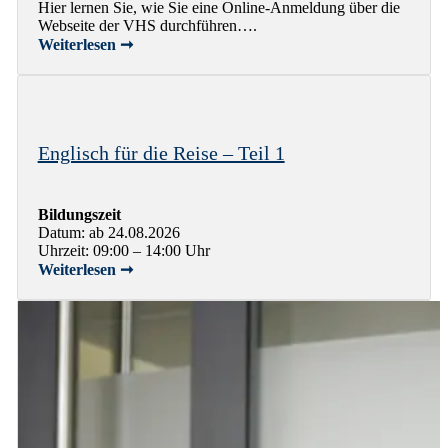
Hier lernen Sie, wie Sie eine Online-Anmeldung über die
Webseite der VHS durchführen….
Weiterlesen ➞
Englisch für die Reise – Teil 1
Bildungszeit
Datum: ab 24.08.2026
Uhrzeit: 09:00 – 14:00 Uhr
Weiterlesen ➞