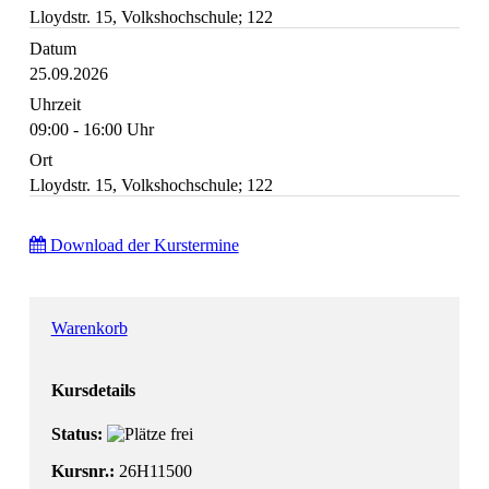
Lloydstr. 15, Volkshochschule; 122
Datum
25.09.2026
Uhrzeit
09:00 - 16:00 Uhr
Ort
Lloydstr. 15, Volkshochschule; 122
Download der Kurstermine
Warenkorb
Kursdetails
Status:
Kursnr.:
26H11500