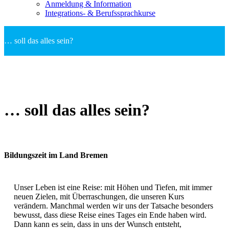
Anmeldung & Information
Integrations- & Berufssprachkurse
… soll das alles sein?
… soll das alles sein?
Bildungszeit im Land Bremen
Unser Leben ist eine Reise: mit Höhen und Tiefen, mit immer
neuen Zielen, mit Überraschungen, die unseren Kurs
verändern. Manchmal werden wir uns der Tatsache besonders
bewusst, dass diese Reise eines Tages ein Ende haben wird.
Dann kann es sein, dass in uns der Wunsch entsteht,